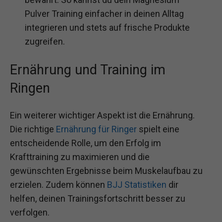
Pulver Training einfacher in deinen Alltag
integrieren und stets auf frische Produkte
zugreifen.
Ernährung und Training im
Ringen
Ein weiterer wichtiger Aspekt ist die Ernährung.
Die richtige
Ernährung für Ringer
spielt eine
entscheidende Rolle, um den Erfolg im
Krafttraining zu maximieren und die
gewünschten Ergebnisse beim Muskelaufbau zu
erzielen. Zudem können
BJJ Statistiken
dir
helfen, deinen Trainingsfortschritt besser zu
verfolgen.