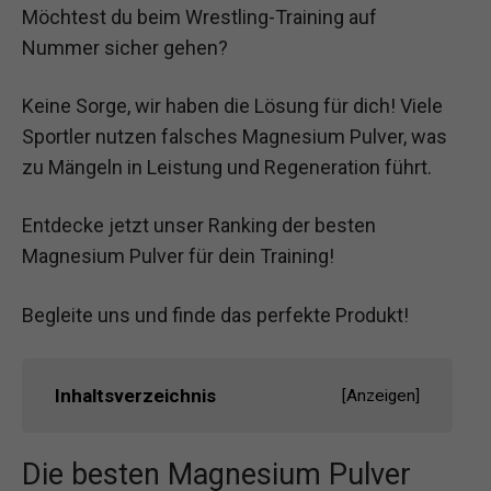
Möchtest du beim Wrestling-Training auf
Nummer sicher gehen?
Keine Sorge, wir haben die Lösung für dich! Viele
Sportler nutzen falsches Magnesium Pulver, was
zu Mängeln in Leistung und Regeneration führt.
Entdecke jetzt unser Ranking der besten
Magnesium Pulver für dein Training!
Begleite uns und finde das perfekte Produkt!
Inhaltsverzeichnis
[
Anzeigen
]
Die besten Magnesium Pulver