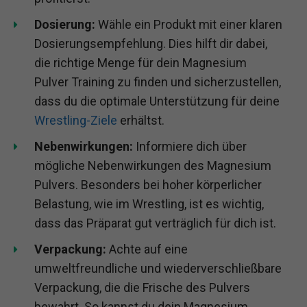
Dosierung:
Wähle ein Produkt mit einer klaren
Dosierungsempfehlung. Dies hilft dir dabei,
die richtige Menge für dein Magnesium
Pulver Training zu finden und sicherzustellen,
dass du die optimale Unterstützung für deine
Wrestling-Ziele
erhältst.
Nebenwirkungen:
Informiere dich über
mögliche Nebenwirkungen des Magnesium
Pulvers. Besonders bei hoher körperlicher
Belastung, wie im Wrestling, ist es wichtig,
dass das Präparat gut verträglich für dich ist.
Verpackung:
Achte auf eine
umweltfreundliche und wiederverschließbare
Verpackung, die die Frische des Pulvers
bewahrt. So kannst du dein Magnesium