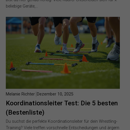
beliebige Geräte,…
Melanie Richter
Dezember 10, 2025
Koordinationsleiter Test: Die 5 besten
(Bestenliste)
Du suchst die perfekte Koordinationsleiter für dein Wrestling-
Training? Viele treffen vorschnelle Entscheidungen und ärgern