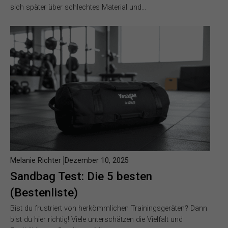
sich später über schlechtes Material und…
Melanie Richter
Dezember 10, 2025
Sandbag Test: Die 5 besten
(Bestenliste)
Bist du frustriert von herkömmlichen Trainingsgeräten? Dann
bist du hier richtig! Viele unterschätzen die Vielfalt und