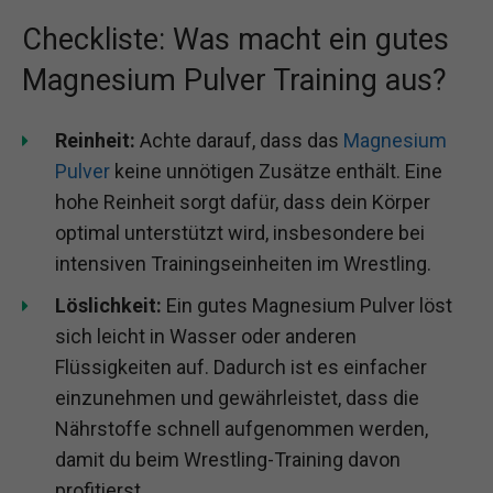
Checkliste: Was macht ein gutes
Magnesium Pulver Training aus?
Reinheit:
Achte darauf, dass das
Magnesium
Pulver
keine unnötigen Zusätze enthält. Eine
hohe Reinheit sorgt dafür, dass dein Körper
optimal unterstützt wird, insbesondere bei
intensiven Trainingseinheiten im Wrestling.
Löslichkeit:
Ein gutes Magnesium Pulver löst
sich leicht in Wasser oder anderen
Flüssigkeiten auf. Dadurch ist es einfacher
einzunehmen und gewährleistet, dass die
Nährstoffe schnell aufgenommen werden,
damit du beim Wrestling-Training davon
profitierst.