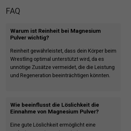
FAQ
Warum ist Reinheit bei Magnesium
Pulver wichtig?
Reinheit gewährleistet, dass dein Körper beim
Wrestling optimal unterstützt wird, da es
unnötige Zusätze vermeidet, die die Leistung
und Regeneration beeinträchtigen könnten.
Wie beeinflusst die Löslichkeit die
Einnahme von Magnesium Pulver?
Eine gute Löslichkeit ermöglicht eine