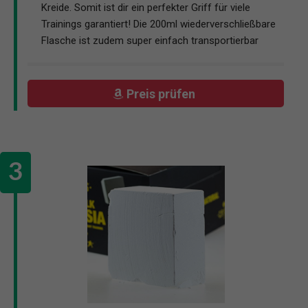
Kreide. Somit ist dir ein perfekter Griff für viele
Trainings garantiert! Die 200ml wiederverschließbare
Flasche ist zudem super einfach transportierbar
Preis prüfen