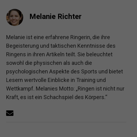
Melanie Richter
Melanie ist eine erfahrene Ringerin, die ihre
Begeisterung und taktischen Kenntnisse des
Ringens in ihren Artikeln teilt. Sie beleuchtet
sowohl die physischen als auch die
psychologischen Aspekte des Sports und bietet
Lesern wertvolle Einblicke in Training und
Wettkampf. Melanies Motto: „Ringen ist nicht nur
Kraft, es ist ein Schachspiel des Körpers.“