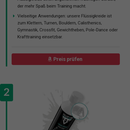
der mehr Spaß beim Training macht.
Vielseitige Anwendungen: unsere Flüssigkreide ist
zum Klettern, Turnen, Bouldern, Calisthenics,
Gymnastik, Crossfit, Gewichtheben, Pole-Dance oder
Krafttraining einsetzbar.
Preis prüfen