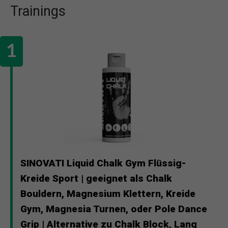
Trainings
SINOVATI Liquid Chalk Gym Flüssig-
Kreide Sport | geeignet als Chalk
Bouldern, Magnesium Klettern, Kreide
Gym, Magnesia Turnen, oder Pole Dance
Grip | Alternative zu Chalk Block, Lang