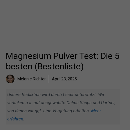
Magnesium Pulver Test: Die 5
besten (Bestenliste)
Melanie Richter
April 23, 2025
Unsere Redaktion wird durch Leser unterstützt. Wir
verlinken u.a. auf ausgewählte Online-Shops und Partner,
von denen wir ggf. eine Vergütung erhalten.
Mehr
erfahren
.