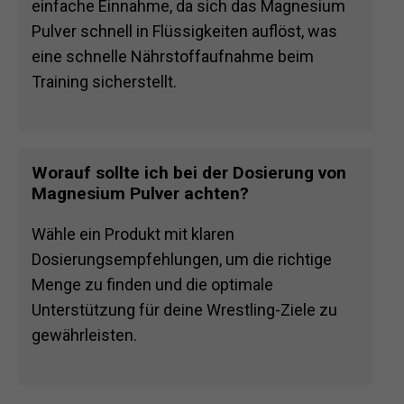
einfache Einnahme, da sich das Magnesium
Pulver schnell in Flüssigkeiten auflöst, was
eine schnelle Nährstoffaufnahme beim
Training sicherstellt.
Worauf sollte ich bei der Dosierung von
Magnesium Pulver achten?
Wähle ein Produkt mit klaren
Dosierungsempfehlungen, um die richtige
Menge zu finden und die optimale
Unterstützung für deine Wrestling-Ziele zu
gewährleisten.