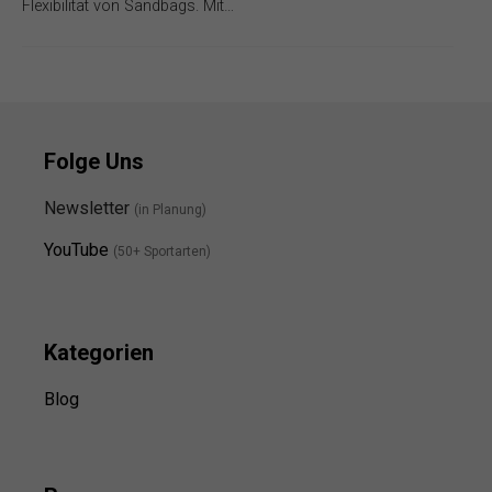
Flexibilität von Sandbags. Mit…
Folge Uns
Newsletter
(in Planung)
YouTube
(50+ Sportarten)
Kategorien
Blog