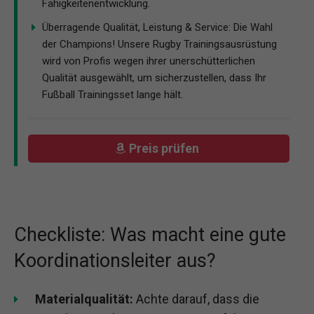
Fähigkeitenentwicklung.
Überragende Qualität, Leistung & Service: Die Wahl
der Champions! Unsere Rugby Trainingsausrüstung
wird von Profis wegen ihrer unerschütterlichen
Qualität ausgewählt, um sicherzustellen, dass Ihr
Fußball Trainingsset lange hält.
Preis prüfen
Checkliste: Was macht eine gute
Koordinationsleiter aus?
Materialqualität:
Achte darauf, dass die