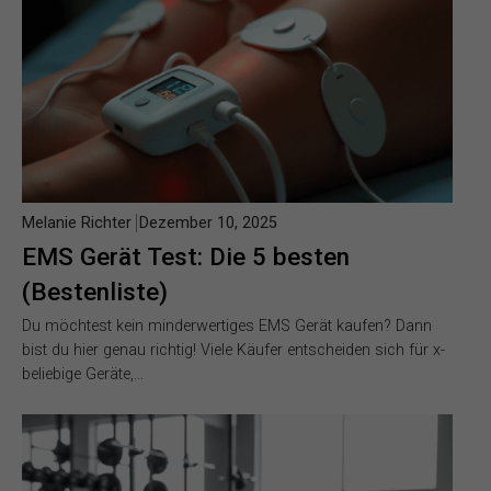
Melanie Richter
Dezember 10, 2025
EMS Gerät Test: Die 5 besten
(Bestenliste)
Du möchtest kein minderwertiges EMS Gerät kaufen? Dann
bist du hier genau richtig! Viele Käufer entscheiden sich für x-
beliebige Geräte,…