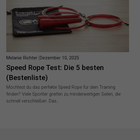
Melanie Richter
Dezember 10, 2025
Speed Rope Test: Die 5 besten
(Bestenliste)
Möchtest du das perfekte Speed Rope für dein Training
finden? Viele Sportler greifen zu minderwertigen Seilen, die
schnell verschleißen. Das…