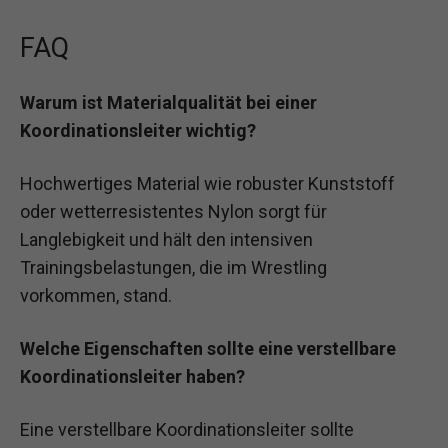
FAQ
Warum ist Materialqualität bei einer
Koordinationsleiter wichtig?
Hochwertiges Material wie robuster Kunststoff
oder wetterresistentes Nylon sorgt für
Langlebigkeit und hält den intensiven
Trainingsbelastungen, die im Wrestling
vorkommen, stand.
Welche Eigenschaften sollte eine verstellbare
Koordinationsleiter haben?
Eine verstellbare Koordinationsleiter sollte