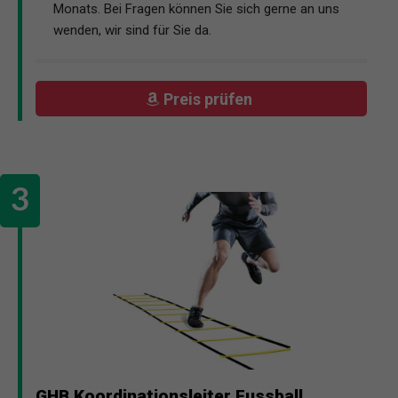
Monats. Bei Fragen können Sie sich gerne an uns
wenden, wir sind für Sie da.
Preis prüfen
GHB Koordinationsleiter Fussball