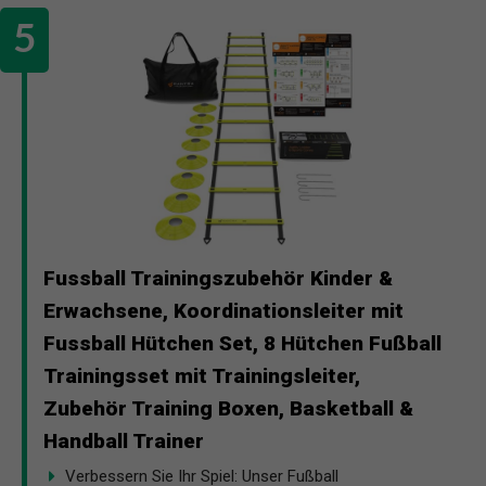
Fussball Trainingszubehör Kinder &
Erwachsene, Koordinationsleiter mit
Fussball Hütchen Set, 8 Hütchen Fußball
Trainingsset mit Trainingsleiter,
Zubehör Training Boxen, Basketball &
Handball Trainer
Verbessern Sie Ihr Spiel: Unser Fußball