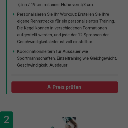
7,5 in / 19 cm mit einer Höhe von 5,3 cm.
Personalisieren Sie Ihr Workout: Erstellen Sie Ihre
eigene Rennstrecke für ein personalisiertes Training.
Die Kegel können in verschiedenen Formationen
aufgestellt werden, und jede der 12 Sprossen der
Geschwindigkeitsleiter ist voll einstellbar.
Koordinationsleitern für Ausdauer wie
Sportmannschaften, Einzeltraining wie Gleichgewicht,
Geschwindigkeit, Ausdauer
Preis prüfen