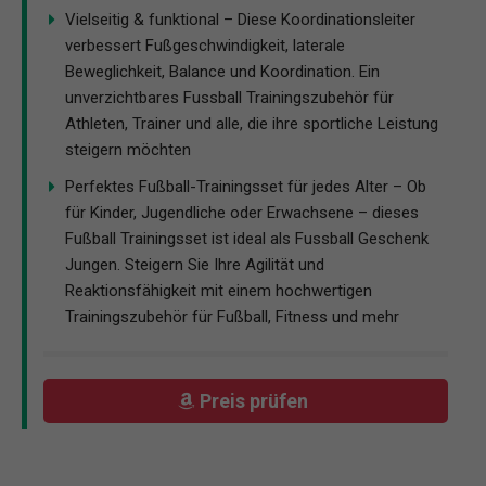
Vielseitig & funktional – Diese Koordinationsleiter
verbessert Fußgeschwindigkeit, laterale
Beweglichkeit, Balance und Koordination. Ein
unverzichtbares Fussball Trainingszubehör für
Athleten, Trainer und alle, die ihre sportliche Leistung
steigern möchten
Perfektes Fußball-Trainingsset für jedes Alter – Ob
für Kinder, Jugendliche oder Erwachsene – dieses
Fußball Trainingsset ist ideal als Fussball Geschenk
Jungen. Steigern Sie Ihre Agilität und
Reaktionsfähigkeit mit einem hochwertigen
Trainingszubehör für Fußball, Fitness und mehr
Preis prüfen