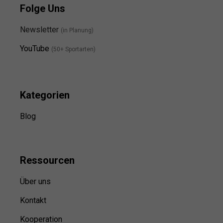
Folge Uns
Newsletter
(in Planung)
YouTube
(50+ Sportarten)
Kategorien
Blog
Ressource
n
Über uns
Kontakt
Kooperation