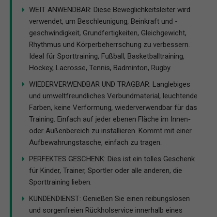
WEIT ANWENDBAR: Diese Beweglichkeitsleiter wird
verwendet, um Beschleunigung, Beinkraft und -
geschwindigkeit, Grundfertigkeiten, Gleichgewicht,
Rhythmus und Körperbeherrschung zu verbessern.
Ideal für Sporttraining, Fußball, Basketballtraining,
Hockey, Lacrosse, Tennis, Badminton, Rugby.
WIEDERVERWENDBAR UND TRAGBAR: Langlebiges
und umweltfreundliches Verbundmaterial, leuchtende
Farben, keine Verformung, wiederverwendbar für das
Training. Einfach auf jeder ebenen Fläche im Innen-
oder Außenbereich zu installieren. Kommt mit einer
Aufbewahrungstasche, einfach zu tragen.
PERFEKTES GESCHENK: Dies ist ein tolles Geschenk
für Kinder, Trainer, Sportler oder alle anderen, die
Sporttraining lieben.
KUNDENDIENST: Genießen Sie einen reibungslosen
und sorgenfreien Rückholservice innerhalb eines