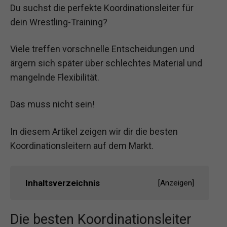
Du suchst die perfekte Koordinationsleiter für
dein Wrestling-Training?
Viele treffen vorschnelle Entscheidungen und
ärgern sich später über schlechtes Material und
mangelnde Flexibilität.
Das muss nicht sein!
In diesem Artikel zeigen wir dir die besten
Koordinationsleitern auf dem Markt.
Inhaltsverzeichnis
[
Anzeigen
]
Die besten Koordinationsleiter