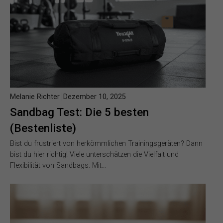
Melanie Richter
Dezember 10, 2025
Sandbag Test: Die 5 besten
(Bestenliste)
Bist du frustriert von herkömmlichen Trainingsgeräten? Dann
bist du hier richtig! Viele unterschätzen die Vielfalt und
Flexibilität von Sandbags. Mit…