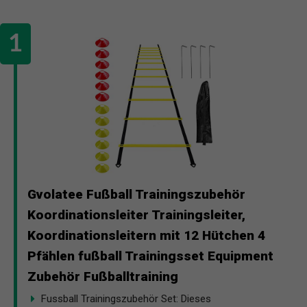
Gvolatee Fußball Trainingszubehör
Koordinationsleiter Trainingsleiter,
Koordinationsleitern mit 12 Hütchen 4
Pfählen fußball Trainingsset Equipment
Zubehör Fußballtraining
Fussball Trainingszubehör Set: Dieses