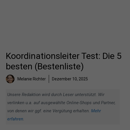
Koordinationsleiter Test: Die 5
besten (Bestenliste)
Melanie Richter
Dezember 10, 2025
Unsere Redaktion wird durch Leser unterstützt. Wir
verlinken u.a. auf ausgewählte Online-Shops und Partner,
von denen wir ggf. eine Vergütung erhalten.
Mehr
erfahren
.