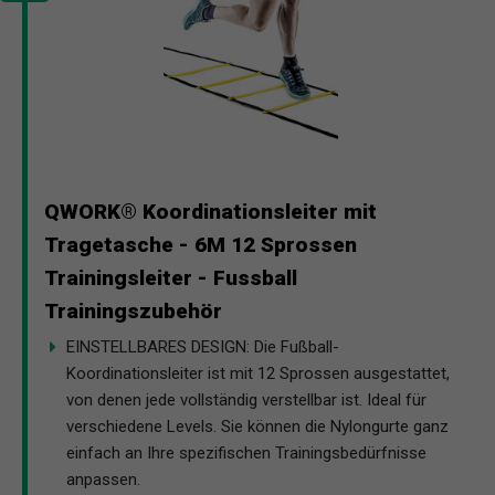
QWORK® Koordinationsleiter mit
Tragetasche - 6M 12 Sprossen
Trainingsleiter - Fussball
Trainingszubehör
EINSTELLBARES DESIGN: Die Fußball-
Koordinationsleiter ist mit 12 Sprossen ausgestattet,
von denen jede vollständig verstellbar ist. Ideal für
verschiedene Levels. Sie können die Nylongurte ganz
einfach an Ihre spezifischen Trainingsbedürfnisse
anpassen.