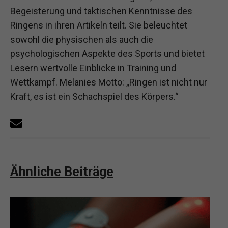
Begeisterung und taktischen Kenntnisse des
Ringens in ihren Artikeln teilt. Sie beleuchtet
sowohl die physischen als auch die
psychologischen Aspekte des Sports und bietet
Lesern wertvolle Einblicke in Training und
Wettkampf. Melanies Motto: „Ringen ist nicht nur
Kraft, es ist ein Schachspiel des Körpers.“
Ähnliche Beiträge