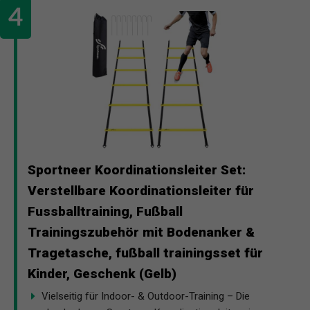
Sportneer Koordinationsleiter Set:
Verstellbare Koordinationsleiter für
Fussballtraining, Fußball
Trainingszubehör mit Bodenanker &
Tragetasche, fußball trainingsset für
Kinder, Geschenk (Gelb)
Vielseitig für Indoor- & Outdoor-Training – Die