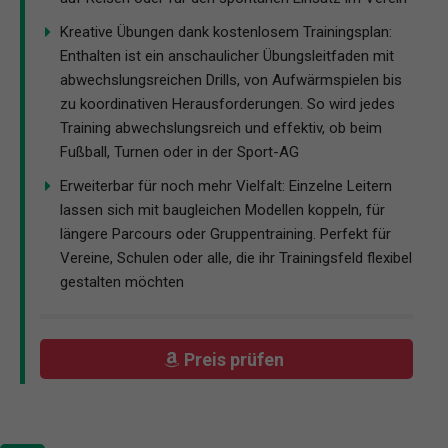
Kreative Übungen dank kostenlosem Trainingsplan:
Enthalten ist ein anschaulicher Übungsleitfaden mit
abwechslungsreichen Drills, von Aufwärmspielen bis
zu koordinativen Herausforderungen. So wird jedes
Training abwechslungsreich und effektiv, ob beim
Fußball, Turnen oder in der Sport-AG
Erweiterbar für noch mehr Vielfalt: Einzelne Leitern
lassen sich mit baugleichen Modellen koppeln, für
längere Parcours oder Gruppentraining. Perfekt für
Vereine, Schulen oder alle, die ihr Trainingsfeld flexibel
gestalten möchten
Preis prüfen