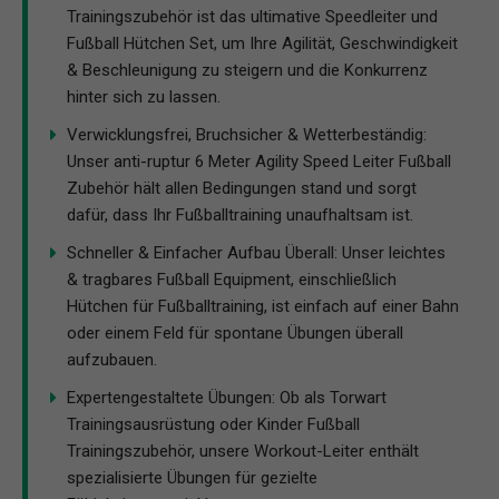
Trainingszubehör ist das ultimative Speedleiter und
Fußball Hütchen Set, um Ihre Agilität, Geschwindigkeit
& Beschleunigung zu steigern und die Konkurrenz
hinter sich zu lassen.
Verwicklungsfrei, Bruchsicher & Wetterbeständig:
Unser anti-ruptur 6 Meter Agility Speed Leiter Fußball
Zubehör hält allen Bedingungen stand und sorgt
dafür, dass Ihr Fußballtraining unaufhaltsam ist.
Schneller & Einfacher Aufbau Überall: Unser leichtes
& tragbares Fußball Equipment, einschließlich
Hütchen für Fußballtraining, ist einfach auf einer Bahn
oder einem Feld für spontane Übungen überall
aufzubauen.
Expertengestaltete Übungen: Ob als Torwart
Trainingsausrüstung oder Kinder Fußball
Trainingszubehör, unsere Workout-Leiter enthält
spezialisierte Übungen für gezielte