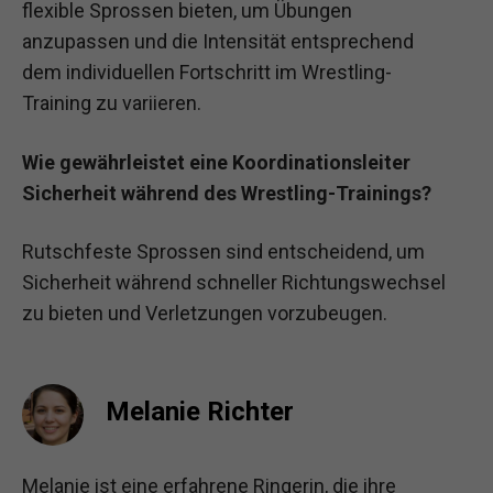
flexible Sprossen bieten, um Übungen
anzupassen und die Intensität entsprechend
dem individuellen Fortschritt im Wrestling-
Training zu variieren.
Wie gewährleistet eine Koordinationsleiter
Sicherheit während des Wrestling-Trainings?
Rutschfeste Sprossen sind entscheidend, um
Sicherheit während schneller Richtungswechsel
zu bieten und Verletzungen vorzubeugen.
Melanie Richter
Melanie ist eine erfahrene Ringerin, die ihre