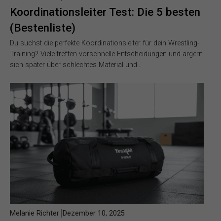
Koordinationsleiter Test: Die 5 besten
(Bestenliste)
Du suchst die perfekte Koordinationsleiter für dein Wrestling-
Training? Viele treffen vorschnelle Entscheidungen und ärgern
sich später über schlechtes Material und…
Melanie Richter
Dezember 10, 2025