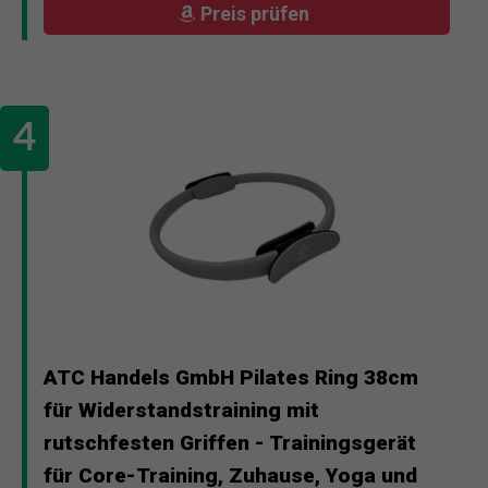
Preis prüfen
ATC Handels GmbH Pilates Ring 38cm
für Widerstandstraining mit
rutschfesten Griffen - Trainingsgerät
für Core-Training, Zuhause, Yoga und