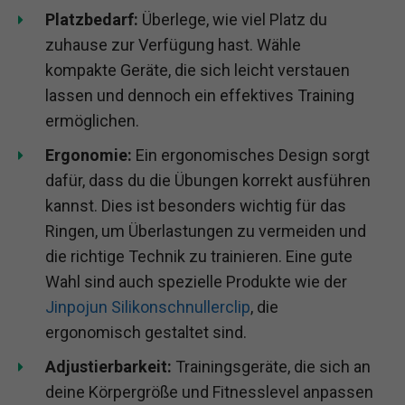
Platzbedarf:
Überlege, wie viel Platz du
zuhause zur Verfügung hast. Wähle
kompakte Geräte, die sich leicht verstauen
lassen und dennoch ein effektives Training
ermöglichen.
Ergonomie:
Ein ergonomisches Design sorgt
dafür, dass du die Übungen korrekt ausführen
kannst. Dies ist besonders wichtig für das
Ringen, um Überlastungen zu vermeiden und
die richtige Technik zu trainieren. Eine gute
Wahl sind auch spezielle Produkte wie der
Jinpojun Silikonschnullerclip
, die
ergonomisch gestaltet sind.
Adjustierbarkeit:
Trainingsgeräte, die sich an
deine Körpergröße und Fitnesslevel anpassen