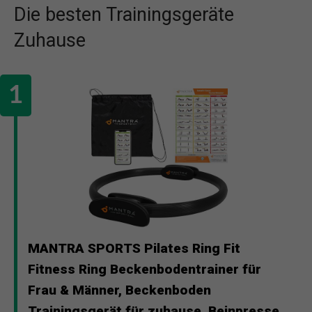
Die besten Trainingsgeräte
Zuhause
MANTRA SPORTS Pilates Ring Fit
Fitness Ring Beckenbodentrainer für
Frau & Männer, Beckenboden
Trainingsgerät für zuhause, Beinpresse