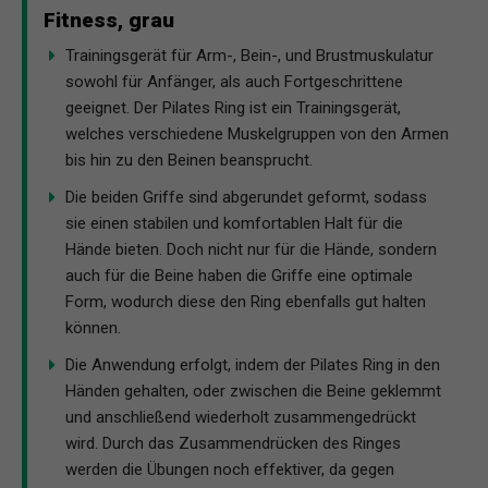
Fitness, grau
Trainingsgerät für Arm-, Bein-, und Brustmuskulatur
sowohl für Anfänger, als auch Fortgeschrittene
geeignet. Der Pilates Ring ist ein Trainingsgerät,
welches verschiedene Muskelgruppen von den Armen
bis hin zu den Beinen beansprucht.
Die beiden Griffe sind abgerundet geformt, sodass
sie einen stabilen und komfortablen Halt für die
Hände bieten. Doch nicht nur für die Hände, sondern
auch für die Beine haben die Griffe eine optimale
Form, wodurch diese den Ring ebenfalls gut halten
können.
Die Anwendung erfolgt, indem der Pilates Ring in den
Händen gehalten, oder zwischen die Beine geklemmt
und anschließend wiederholt zusammengedrückt
wird. Durch das Zusammendrücken des Ringes
werden die Übungen noch effektiver, da gegen