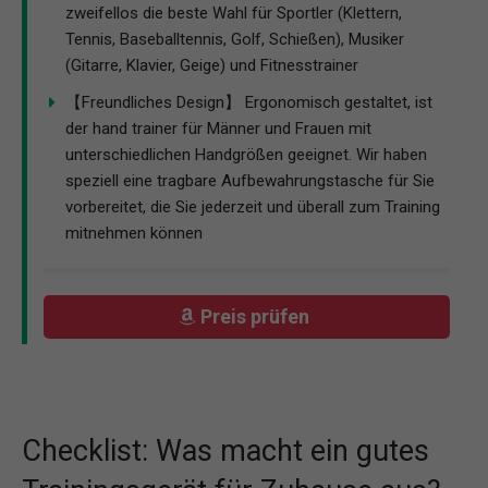
zweifellos die beste Wahl für Sportler (Klettern,
Tennis, Baseballtennis, Golf, Schießen), Musiker
(Gitarre, Klavier, Geige) und Fitnesstrainer
【Freundliches Design】 Ergonomisch gestaltet, ist
der hand trainer für Männer und Frauen mit
unterschiedlichen Handgrößen geeignet. Wir haben
speziell eine tragbare Aufbewahrungstasche für Sie
vorbereitet, die Sie jederzeit und überall zum Training
mitnehmen können
Preis prüfen
Checklist: Was macht ein gutes