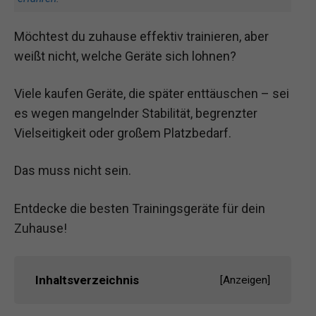
Möchtest du zuhause effektiv trainieren, aber
weißt nicht, welche Geräte sich lohnen?
Viele kaufen Geräte, die später enttäuschen – sei
es wegen mangelnder Stabilität, begrenzter
Vielseitigkeit oder großem Platzbedarf.
Das muss nicht sein.
Entdecke die besten Trainingsgeräte für dein
Zuhause!
Inhaltsverzeichnis
[
Anzeigen
]