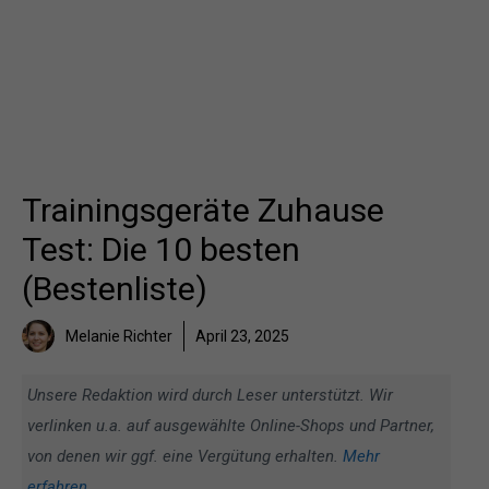
Trainingsgeräte Zuhause
Test: Die 10 besten
(Bestenliste)
Melanie Richter
April 23, 2025
Unsere Redaktion wird durch Leser unterstützt. Wir
verlinken u.a. auf ausgewählte Online-Shops und Partner,
von denen wir ggf. eine Vergütung erhalten.
Mehr
erfahren
.