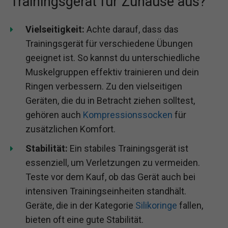
Trainingsgerät für Zuhause aus?
Vielseitigkeit:
Achte darauf, dass das
Trainingsgerät für verschiedene Übungen
geeignet ist. So kannst du unterschiedliche
Muskelgruppen effektiv trainieren und dein
Ringen verbessern. Zu den vielseitigen
Geräten, die du in Betracht ziehen solltest,
gehören auch
Kompressionssocken
für
zusätzlichen Komfort.
Stabilität:
Ein stabiles Trainingsgerät ist
essenziell, um Verletzungen zu vermeiden.
Teste vor dem Kauf, ob das Gerät auch bei
intensiven Trainingseinheiten standhält.
Geräte, die in der Kategorie
Silikoringe
fallen,
bieten oft eine gute Stabilität.