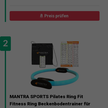
Preis prüfen
MANTRA SPORTS Pilates Ring Fit
Fitness Ring Beckenbodentrainer für