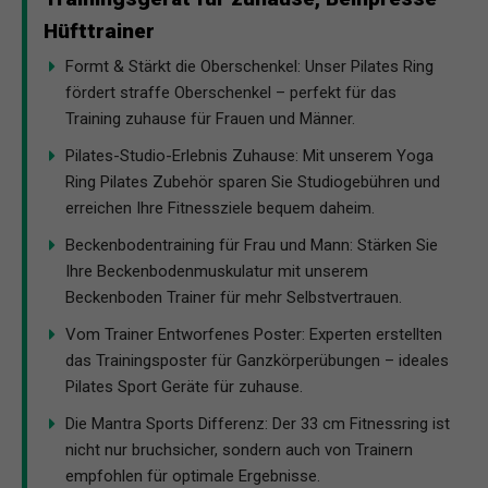
Hüfttrainer
Formt & Stärkt die Oberschenkel: Unser Pilates Ring
fördert straffe Oberschenkel – perfekt für das
Training zuhause für Frauen und Männer.
Pilates-Studio-Erlebnis Zuhause: Mit unserem Yoga
Ring Pilates Zubehör sparen Sie Studiogebühren und
erreichen Ihre Fitnessziele bequem daheim.
Beckenbodentraining für Frau und Mann: Stärken Sie
Ihre Beckenbodenmuskulatur mit unserem
Beckenboden Trainer für mehr Selbstvertrauen.
Vom Trainer Entworfenes Poster: Experten erstellten
das Trainingsposter für Ganzkörperübungen – ideales
Pilates Sport Geräte für zuhause.
Die Mantra Sports Differenz: Der 33 cm Fitnessring ist
nicht nur bruchsicher, sondern auch von Trainern
empfohlen für optimale Ergebnisse.