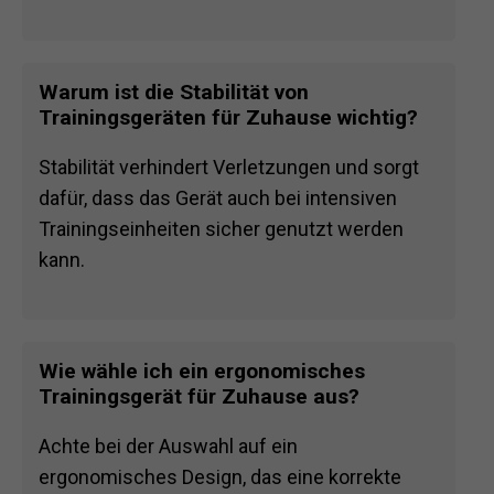
Warum ist die Stabilität von
Trainingsgeräten für Zuhause wichtig?
Stabilität verhindert Verletzungen und sorgt
dafür, dass das Gerät auch bei intensiven
Trainingseinheiten sicher genutzt werden
kann.
Wie wähle ich ein ergonomisches
Trainingsgerät für Zuhause aus?
Achte bei der Auswahl auf ein
ergonomisches Design, das eine korrekte