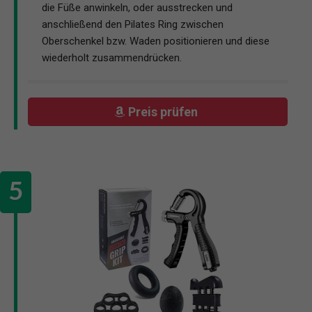
die Füße anwinkeln, oder ausstrecken und
anschließend den Pilates Ring zwischen
Oberschenkel bzw. Waden positionieren und diese
wiederholt zusammendrücken.
Preis prüfen