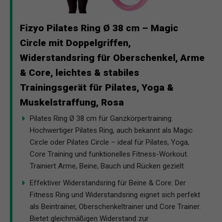
Fizyo Pilates Ring Ø 38 cm – Magic
Circle mit Doppelgriffen,
Widerstandsring für Oberschenkel, Arme
& Core, leichtes & stabiles
Trainingsgerät für Pilates, Yoga &
Muskelstraffung, Rosa
Pilates Ring Ø 38 cm für Ganzkörpertraining:
Hochwertiger Pilates Ring, auch bekannt als Magic
Circle oder Pilates Circle – ideal für Pilates, Yoga,
Core Training und funktionelles Fitness-Workout.
Trainiert Arme, Beine, Bauch und Rücken gezielt
Effektiver Widerstandsring für Beine & Core: Der
Fitness Ring und Widerstandsring eignet sich perfekt
als Beintrainer, Oberschenkeltrainer und Core Trainer.
Bietet gleichmäßigen Widerstand zur