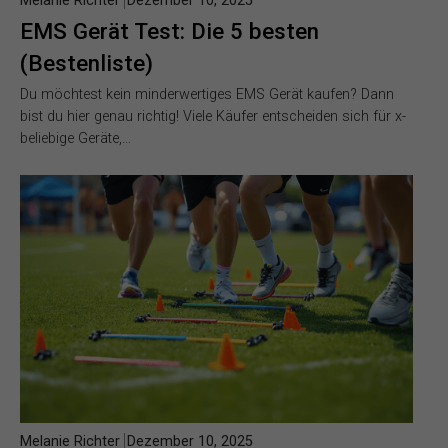
Melanie Richter
Dezember 10, 2025
EMS Gerät Test: Die 5 besten
(Bestenliste)
Du möchtest kein minderwertiges EMS Gerät kaufen? Dann
bist du hier genau richtig! Viele Käufer entscheiden sich für x-
beliebige Geräte,…
Melanie Richter
Dezember 10, 2025