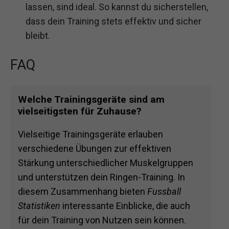
lassen, sind ideal. So kannst du sicherstellen,
dass dein Training stets effektiv und sicher
bleibt.
FAQ
Welche Trainingsgeräte sind am
vielseitigsten für Zuhause?
Vielseitige Trainingsgeräte erlauben
verschiedene Übungen zur effektiven
Stärkung unterschiedlicher Muskelgruppen
und unterstützen dein Ringen-Training. In
diesem Zusammenhang bieten
Fussball
Statistiken
interessante Einblicke, die auch
für dein Training von Nutzen sein können.