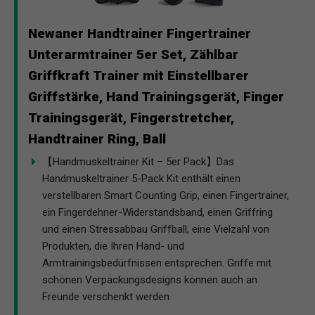
Newaner Handtrainer Fingertrainer
Unterarmtrainer 5er Set, Zählbar
Griffkraft Trainer mit Einstellbarer
Griffstärke, Hand Trainingsgerät, Finger
Trainingsgerät, Fingerstretcher,
Handtrainer Ring, Ball
【Handmuskeltrainer Kit – 5er Pack】Das
Handmuskeltrainer 5-Pack Kit enthält einen
verstellbaren Smart Counting Grip, einen Fingertrainer,
ein Fingerdehner-Widerstandsband, einen Griffring
und einen Stressabbau Griffball, eine Vielzahl von
Produkten, die Ihren Hand- und
Armtrainingsbedürfnissen entsprechen. Griffe mit
schönen Verpackungsdesigns können auch an
Freunde verschenkt werden