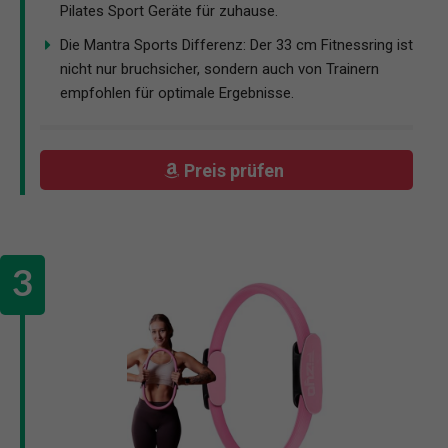
Pilates Sport Geräte für zuhause.
Die Mantra Sports Differenz: Der 33 cm Fitnessring ist
nicht nur bruchsicher, sondern auch von Trainern
empfohlen für optimale Ergebnisse.
Preis prüfen