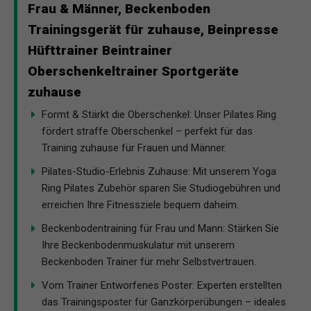
Frau & Männer, Beckenboden
Trainingsgerät für zuhause, Beinpresse
Hüfttrainer Beintrainer
Oberschenkeltrainer Sportgeräte
zuhause
Formt & Stärkt die Oberschenkel: Unser Pilates Ring
fördert straffe Oberschenkel – perfekt für das
Training zuhause für Frauen und Männer.
Pilates-Studio-Erlebnis Zuhause: Mit unserem Yoga
Ring Pilates Zubehör sparen Sie Studiogebühren und
erreichen Ihre Fitnessziele bequem daheim.
Beckenbodentraining für Frau und Mann: Stärken Sie
Ihre Beckenbodenmuskulatur mit unserem
Beckenboden Trainer für mehr Selbstvertrauen.
Vom Trainer Entworfenes Poster: Experten erstellten
das Trainingsposter für Ganzkörperübungen – ideales