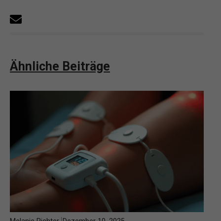
Ähnliche Beiträge