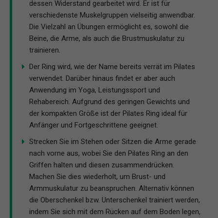
dessen Widerstand gearbeitet wird. Er ist für
verschiedenste Muskelgruppen vielseitig anwendbar.
Die Vielzahl an Übungen ermöglicht es, sowohl die
Beine, die Arme, als auch die Brustmuskulatur zu
trainieren.
Der Ring wird, wie der Name bereits verrät im Pilates
verwendet. Darüber hinaus findet er aber auch
Anwendung im Yoga, Leistungssport und
Rehabereich. Aufgrund des geringen Gewichts und
der kompakten Größe ist der Pilates Ring ideal für
Anfänger und Fortgeschrittene geeignet.
Strecken Sie im Stehen oder Sitzen die Arme gerade
nach vorne aus, wobei Sie den Pilates Ring an den
Griffen halten und diesen zusammendrücken.
Machen Sie dies wiederholt, um Brust- und
Armmuskulatur zu beanspruchen. Alternativ können
die Oberschenkel bzw. Unterschenkel trainiert werden,
indem Sie sich mit dem Rücken auf dem Boden legen,