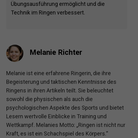
Übungsausführung ermöglicht und die
Technik im Ringen verbessert.
Melanie Richter
Melanie ist eine erfahrene Ringerin, die ihre
Begeisterung und taktischen Kenntnisse des
Ringens in ihren Artikeln teilt. Sie beleuchtet
sowohl die physischen als auch die
psychologischen Aspekte des Sports und bietet
Lesern wertvolle Einblicke in Training und
Wettkampf. Melanies Motto: „Ringen ist nicht nur
Kraft, es ist ein Schachspiel des Körpers.“