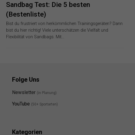
Sandbag Test: Die 5 besten
(Bestenliste)
Bist du frustriert von herkömmlichen Trainingsgeräten? Dann
bist du hier richtig! Viele unterschätzen die Vielfalt und
Flexibilität von Sandbags. Mit…
Folge Uns
Newsletter
(in Planung)
YouTube
(50+ Sportarten)
Kategorien