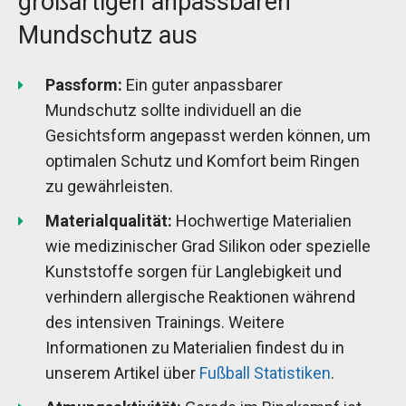
großartigen anpassbaren
Mundschutz aus
Passform:
Ein guter anpassbarer
Mundschutz sollte individuell an die
Gesichtsform angepasst werden können, um
optimalen Schutz und Komfort beim Ringen
zu gewährleisten.
Materialqualität:
Hochwertige Materialien
wie medizinischer Grad Silikon oder spezielle
Kunststoffe sorgen für Langlebigkeit und
verhindern allergische Reaktionen während
des intensiven Trainings. Weitere
Informationen zu Materialien findest du in
unserem Artikel über
Fußball Statistiken
.