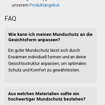
unserem
Produktangebot
.
FAQ
Wie kann ich meinen Mundschutz an die
Gesichtsform anpassen?
Ein guter Mundschutz lässt sich durch
Erwärmen individuell formen und an deine
Gesichtsstruktur anpassen, um optimalen
Schutz und Komfort zu gewährleisten.
Aus welchen Materialien sollte ein
hochwertiger Mundschutz bestehen?