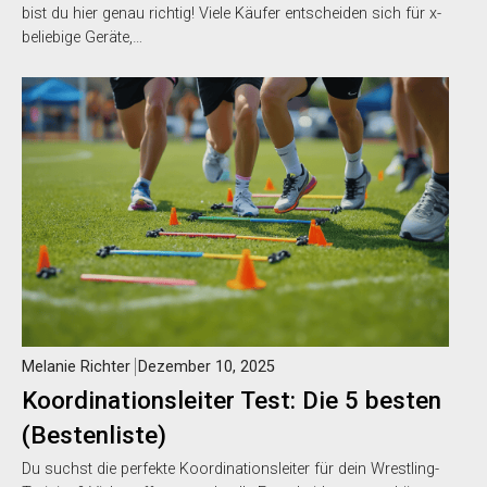
bist du hier genau richtig! Viele Käufer entscheiden sich für x-
beliebige Geräte,…
Melanie Richter
Dezember 10, 2025
Koordinationsleiter Test: Die 5 besten
(Bestenliste)
Du suchst die perfekte Koordinationsleiter für dein Wrestling-