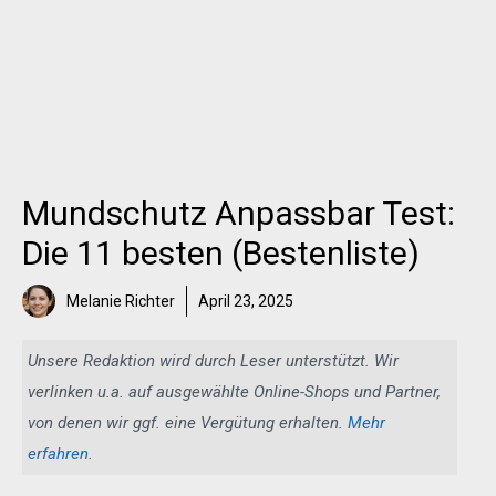
Mundschutz Anpassbar Test:
Die 11 besten (Bestenliste)
Melanie Richter
April 23, 2025
Unsere Redaktion wird durch Leser unterstützt. Wir
verlinken u.a. auf ausgewählte Online-Shops und Partner,
von denen wir ggf. eine Vergütung erhalten.
Mehr
erfahren
.