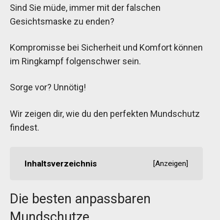
Sind Sie müde, immer mit der falschen
Gesichtsmaske zu enden?
Kompromisse bei Sicherheit und Komfort können
im Ringkampf folgenschwer sein.
Sorge vor? Unnötig!
Wir zeigen dir, wie du den perfekten Mundschutz
findest.
Inhaltsverzeichnis
[
Anzeigen
]
Die besten anpassbaren
Mundschutze