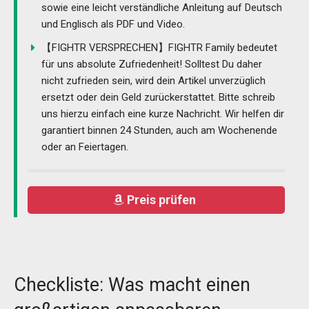
sowie eine leicht verständliche Anleitung auf Deutsch
und Englisch als PDF und Video.
【FIGHTR VERSPRECHEN】FIGHTR Family bedeutet
für uns absolute Zufriedenheit! Solltest Du daher
nicht zufrieden sein, wird dein Artikel unverzüglich
ersetzt oder dein Geld zurückerstattet. Bitte schreib
uns hierzu einfach eine kurze Nachricht. Wir helfen dir
garantiert binnen 24 Stunden, auch am Wochenende
oder an Feiertagen.
Preis prüfen
Checkliste: Was macht einen