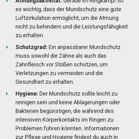
Atmungsaktivität:
Gerade im Ringkampf ist
es wichtig, dass der Mundschutz eine gute
Luftzirkulation ermöglicht, um die Atmung
nicht zu behindern und die Leistungsfähigkeit
zu erhalten.
Schutzgrad:
Ein anpassbarer Mundschutz
muss sowohl die Zähne als auch das
Zahnfleisch vor Stößen schützen, um
Verletzungen zu vermeiden und die
Gesundheit zu erhalten.
Hygiene:
Der Mundschutz sollte leicht zu
reinigen sein und keine Ablagerungen oder
Bakterien begünstigen, die während des
intensiven Körperkontakts im Ringen zu
Problemen führen könnten. Informationen
zur Pflege und Hygiene findest du auch in