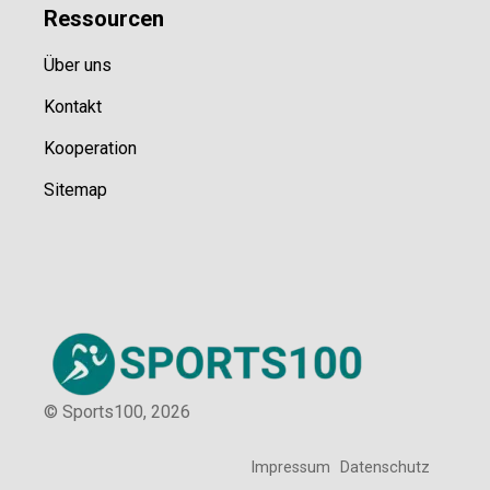
Ressource
n
Über uns
Kontakt
Kooperation
Sitemap
© Sports100,
2026
Impressum
Datenschutz