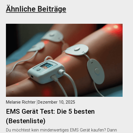
Ähnliche Beiträge
Melanie Richter
Dezember 10, 2025
EMS Gerät Test: Die 5 besten
(Bestenliste)
Du möchtest kein minderwertiges EMS Gerät kaufen? Dann