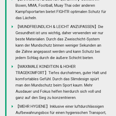
Boxen, MMA, Football, Muay Thai oder anderen
Kampfsportarten bietet FIGHTR optimalen Schutz für
das Lächeln.
【MUNDFREUNDLICH & LEICHT ANZUPASSEN】Die
Gesundheit ist uns wichtig, daher verwenden wir nur
beste Materialien. Durch das Zweischicht-System
kann der Mundschutz binnen weniger Sekunden an
die Zähne angepasst werden und kann Schutz bei
jedem Schlag durch die äußere Schicht bieten.
【MAXIMALE KONDITION & HOHER
TRAGEKOMFORT】Tiefes durchatmen, guter Halt und
komfortables Gefühl. Durch das Slimdesign spürt
man den Mundschutz beim Sport kaum. Mehr
Ausdauer und Fokus helfen hierdurch sich voll und
ganz auf den Sieg zu konzentrieren.
【MEHR HYGIENE】Inklusive einer luftdurchlässigen
Aufbewahrungsbox für einen hygienischen Transport,