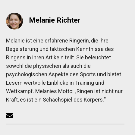
Melanie Richter
Melanie ist eine erfahrene Ringerin, die ihre
Begeisterung und taktischen Kenntnisse des
Ringens in ihren Artikeln teilt. Sie beleuchtet
sowohl die physischen als auch die
psychologischen Aspekte des Sports und bietet
Lesern wertvolle Einblicke in Training und
Wettkampf. Melanies Motto: „Ringen ist nicht nur
Kraft, es ist ein Schachspiel des Körpers.“