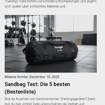
Training? Viele treffen vorschnelle Entscheidungen und ärgern
sich später über schlechtes Material und…
Melanie Richter
Dezember 10, 2025
Sandbag Test: Die 5 besten
(Bestenliste)
Bist du frustriert von herkömmlichen Trainingsgeräten? Dann
bist du hier richtig! Viele unterschätzen die Vielfalt und