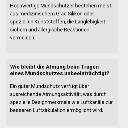
Hochwertige Mundschützer bestehen meist
aus medizinischem Grad Silikon oder
speziellen Kunststoffen, die Langlebigkeit
sichern und allergische Reaktionen
vermeiden.
Wie bleibt die Atmung beim Tragen
eines Mundschutzes unbeeinträchtigt?
Ein guter Mundschutz verfügt über
ausreichende Atmungsaktivität, was durch
spezielle Designmerkmale wie Luftkanäle zur
besseren Luftzirkulation ermöglicht wird.