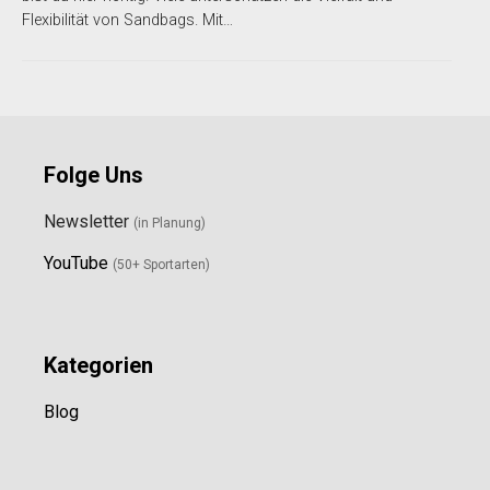
Flexibilität von Sandbags. Mit…
Folge Uns
Newsletter
(in Planung)
YouTube
(50+ Sportarten)
Kategorien
Blog