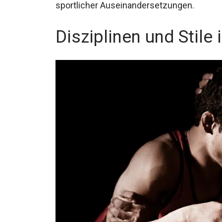
sportlicher Auseinandersetzungen.
Disziplinen und Stile