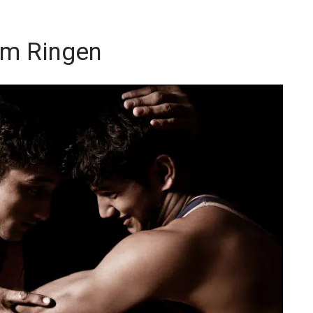
 im Ringen