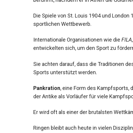
Die Spiele von St. Louis 1904 und London 
sportlichen Wettbewerb.
Internationale Organisationen wie die
FILA
entwickelten sich, um den Sport zu förder
Sie achten darauf, dass die Traditionen d
Sports unterstützt werden.
Pankration
, eine Form des Kampfsports, 
in der Antike als Vorläufer für viele Kampf
Er wird oft als einer der brutalsten Wett
Ringen bleibt auch heute in vielen Disziplin