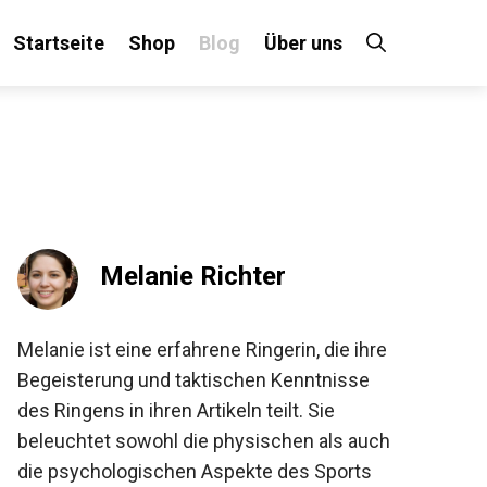
Startseite
Shop
Blog
Über uns
×
 an!
Melanie Richter
Melanie ist eine erfahrene Ringerin, die ihre
Begeisterung und taktischen Kenntnisse
des Ringens in ihren Artikeln teilt. Sie
beleuchtet sowohl die physischen als auch
die psychologischen Aspekte des Sports