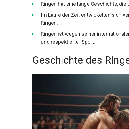
Ringen hat eine lange Geschichte, die bi
Im Laufe der Zeit entwickelten sich ve
Ringen.
Ringen ist wegen seiner internationale
und respektierter Sport.
Geschichte des Ring