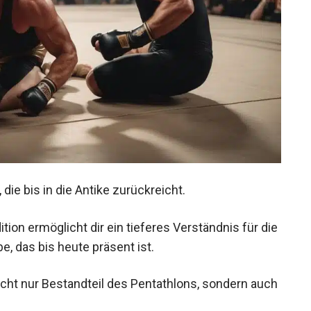
 die bis in die Antike zurückreicht.
ion ermöglicht dir ein tieferes Verständnis für
 Erbe, das bis heute präsent ist.
cht nur Bestandteil des Pentathlons, sondern