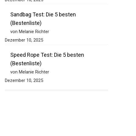
Sandbag Test: Die 5 besten
(Bestenliste)
von Melanie Richter
Dezember 10, 2025
Speed Rope Test: Die 5 besten
(Bestenliste)
von Melanie Richter
Dezember 10, 2025