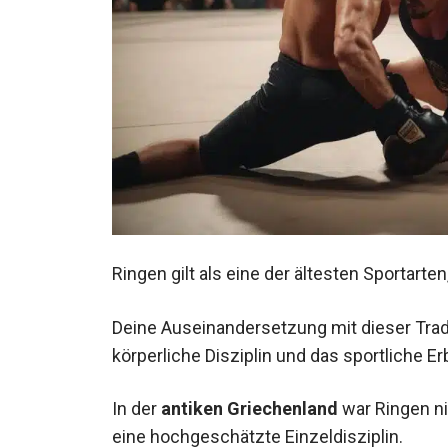
Ringen gilt als eine der ältesten Sportarten,
Deine Auseinandersetzung mit dieser Tradit
die körperliche Disziplin und das sportliche
In der
antiken Griechenland
war Ringen ni
auch eine hochgeschätzte Einzeldisziplin.