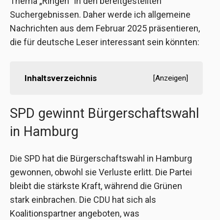
Thema „Ringen“ in den bereitgestellten
Suchergebnissen. Daher werde ich allgemeine
Nachrichten aus dem Februar 2025 präsentieren,
die für deutsche Leser interessant sein könnten:
Inhaltsverzeichnis
[
Anzeigen
]
SPD gewinnt Bürgerschaftswahl
in Hamburg
Die SPD hat die Bürgerschaftswahl in Hamburg
gewonnen, obwohl sie Verluste erlitt. Die Partei
bleibt die stärkste Kraft, während die Grünen
stark einbrachen. Die CDU hat sich als
Koalitionspartner angeboten, was