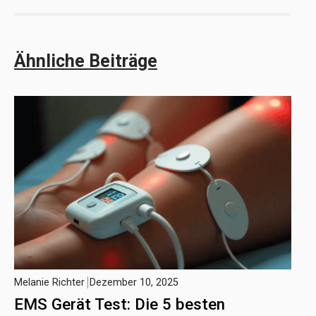
Ähnliche Beiträge
Melanie Richter
Dezember 10, 2025
EMS Gerät Test: Die 5 besten