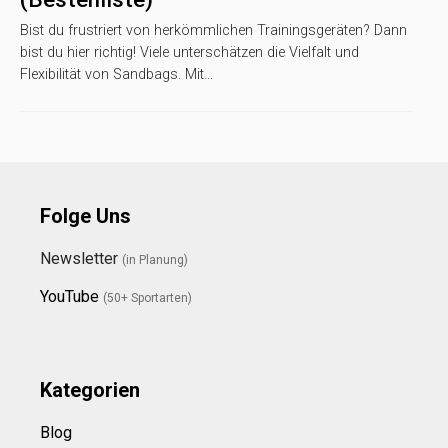
Bist du frustriert von herkömmlichen Trainingsgeräten? Dann
bist du hier richtig! Viele unterschätzen die Vielfalt und
Flexibilität von Sandbags. Mit…
Folge Uns
Newsletter
(in Planung)
YouTube
(50+ Sportarten)
Kategorien
Blog