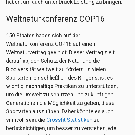
haben, um auch unter Druck Leistung zu bringen.
Weltnaturkonferenz COP16
150 Staaten haben sich auf der
Weltnaturkonferenz COP16 auf einen
Weltnaturvertrag geeinigt. Dieser Vertrag zielt
darauf ab, den Schutz der Natur und die
Biodiversität weltweit zu fördern. In vielen
Sportarten, einschließlich des Ringens, ist es
wichtig, nachhaltige Praktiken zu unterstützen,
um die Umwelt zu schützen und zukünftigen
Generationen die Möglichkeit zu geben, diese
Sportarten auszuüben. Daher könnte es auch
sinnvoll sein, die
Crossfit Statistiken
zu
berücksichtigen, um besser zu verstehen, wie