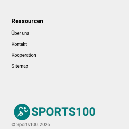
Ressource
n
Über uns
Kontakt
Kooperation
Sitemap
© Sports100,
2026