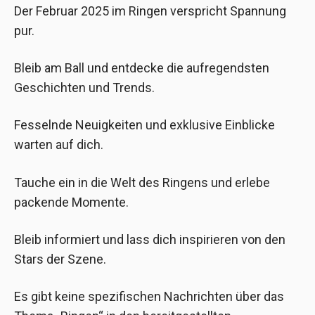
Der Februar 2025 im Ringen verspricht Spannung
pur.
Bleib am Ball und entdecke die aufregendsten
Geschichten und Trends.
Fesselnde Neuigkeiten und exklusive Einblicke
warten auf dich.
Tauche ein in die Welt des Ringens und erlebe
packende Momente.
Bleib informiert und lass dich inspirieren von den
Stars der Szene.
Es gibt keine spezifischen Nachrichten über das