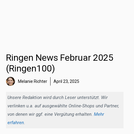
Ringen News Februar 2025
(Ringen100)
Melanie Richter
April 23, 2025
Unsere Redaktion wird durch Leser unterstützt. Wir
verlinken u.a. auf ausgewählte Online-Shops und Partner,
von denen wir ggf. eine Vergütung erhalten.
Mehr
erfahren
.