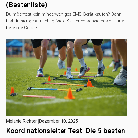
(Bestenliste)
Du möchtest kein minderwertiges EMS Gerät kaufen? Dann
bist du hier genau richtig! Viele Käufer entscheiden sich für x-
beliebige Geräte,…
Melanie Richter
Dezember 10, 2025
Koordinationsleiter Test: Die 5 besten