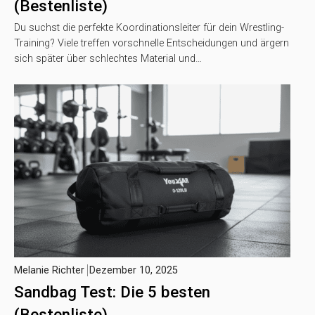
(Bestenliste)
Du suchst die perfekte Koordinationsleiter für dein Wrestling-
Training? Viele treffen vorschnelle Entscheidungen und ärgern
sich später über schlechtes Material und…
Melanie Richter
Dezember 10, 2025
Sandbag Test: Die 5 besten
(Bestenliste)