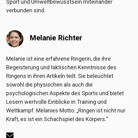
Sport und Umweltbewusstsein miteinander
verbunden sind.
Melanie Richter
Melanie ist eine erfahrene Ringerin, die ihre
Begeisterung und taktischen Kenntnisse des
Ringens in ihren Artikeln teilt. Sie beleuchtet
sowohl die physischen als auch die
psychologischen Aspekte des Sports und bietet
Lesern wertvolle Einblicke in Training und
Wettkampf. Melanies Motto: „Ringen ist nicht nur
Kraft, es ist ein Schachspiel des Körpers.“