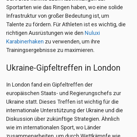
Sportarten wie das Ringen haben, wo eine solide
Infrastruktur von großer Bedeutung ist, um
Talente zu fördern. Für Athleten ist es wichtig, die
richtigen Ausrüstungen wie den
Nuluxi
Karabinerhaken
zu verwenden, um ihre
Trainingsergebnisse zu maximieren.
Ukraine-Gipfeltreffen in London
In London fand ein Gipfeltreffen der
europäischen Staats- und Regierungschefs zur
Ukraine statt. Dieses Treffen ist wichtig für die
internationale Unterstützung der Ukraine und die
Diskussion über zukünftige Strategien. Ähnlich
wie im internationalen Sport, wo Länder
zusammenarbeiten, um durch Wettkämpfe wie