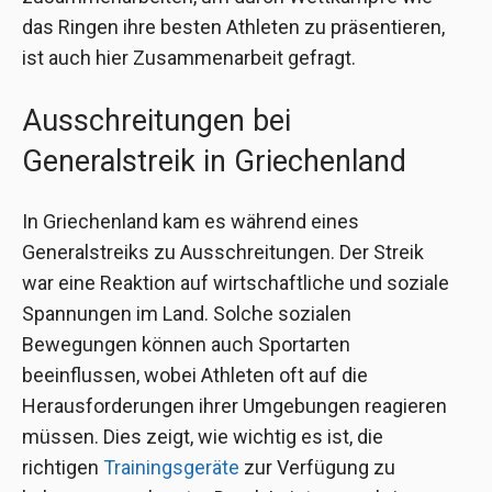
das Ringen ihre besten Athleten zu präsentieren,
ist auch hier Zusammenarbeit gefragt.
Ausschreitungen bei
Generalstreik in Griechenland
In Griechenland kam es während eines
Generalstreiks zu Ausschreitungen. Der Streik
war eine Reaktion auf wirtschaftliche und soziale
Spannungen im Land. Solche sozialen
Bewegungen können auch Sportarten
beeinflussen, wobei Athleten oft auf die
Herausforderungen ihrer Umgebungen reagieren
müssen. Dies zeigt, wie wichtig es ist, die
richtigen
Trainingsgeräte
zur Verfügung zu