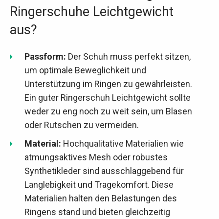
Ringerschuhe Leichtgewicht
aus?
Passform:
Der Schuh muss perfekt sitzen,
um optimale Beweglichkeit und
Unterstützung im Ringen zu gewährleisten.
Ein guter Ringerschuh Leichtgewicht sollte
weder zu eng noch zu weit sein, um Blasen
oder Rutschen zu vermeiden.
Material:
Hochqualitative Materialien wie
atmungsaktives Mesh oder robustes
Synthetikleder sind ausschlaggebend für
Langlebigkeit und Tragekomfort. Diese
Materialien halten den Belastungen des
Ringens stand und bieten gleichzeitig