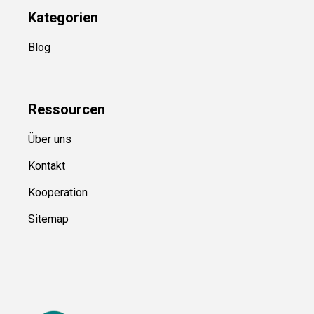
Kategorien
Blog
Ressource
n
Über uns
Kontakt
Kooperation
Sitemap