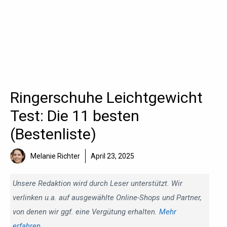
Ringerschuhe Leichtgewicht
Test: Die 11 besten
(Bestenliste)
Melanie Richter
April 23, 2025
Unsere Redaktion wird durch Leser unterstützt. Wir
verlinken u.a. auf ausgewählte Online-Shops und Partner,
von denen wir ggf. eine Vergütung erhalten.
Mehr
erfahren
.