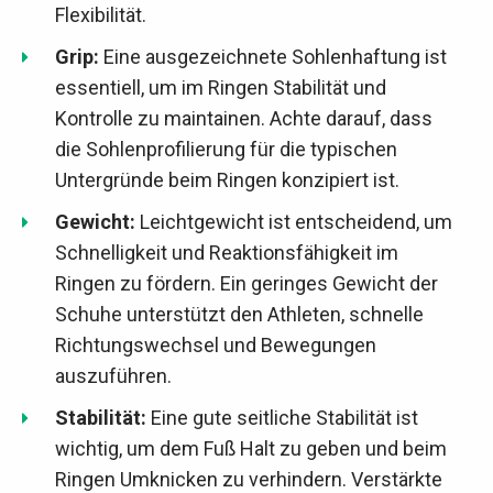
Flexibilität.
Grip:
Eine ausgezeichnete Sohlenhaftung ist
essentiell, um im Ringen Stabilität und
Kontrolle zu maintainen. Achte darauf, dass
die Sohlenprofilierung für die typischen
Untergründe beim Ringen konzipiert ist.
Gewicht:
Leichtgewicht ist entscheidend, um
Schnelligkeit und Reaktionsfähigkeit im
Ringen zu fördern. Ein geringes Gewicht der
Schuhe unterstützt den Athleten, schnelle
Richtungswechsel und Bewegungen
auszuführen.
Stabilität:
Eine gute seitliche Stabilität ist
wichtig, um dem Fuß Halt zu geben und beim
Ringen Umknicken zu verhindern. Verstärkte