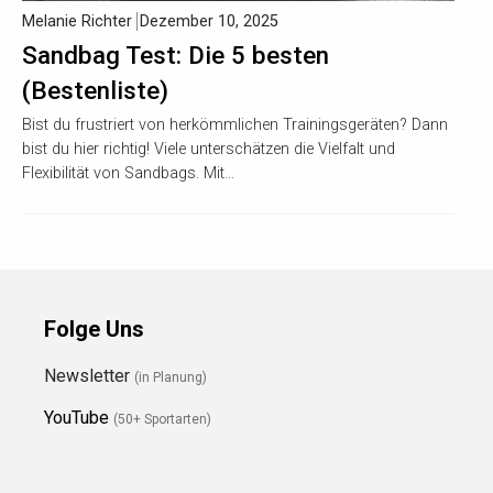
Melanie Richter
Dezember 10, 2025
Sandbag Test: Die 5 besten
(Bestenliste)
Bist du frustriert von herkömmlichen Trainingsgeräten? Dann
bist du hier richtig! Viele unterschätzen die Vielfalt und
Flexibilität von Sandbags. Mit…
Folge Uns
Newsletter
(in Planung)
YouTube
(50+ Sportarten)