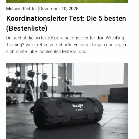
Melanie Richter
Dezember 10, 2025
Koordinationsleiter Test: Die 5 besten
(Bestenliste)
Du suchst die perfekte Koordinationsleiter für dein Wrestling-
Training? Viele treffen vorschnelle Entscheidungen und ärgern
sich später über schlechtes Material und…