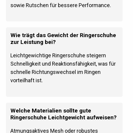
sowie Rutschen für bessere Performance.
Wie trägt das Gewicht der Ringerschuhe
zur Leistung bei?
Leichtgewichtige Ringerschuhe steigern
Schnelligkeit und Reaktionsfähigkeit, was für
schnelle Richtungswechsel im Ringen
vorteilhaft ist.
Welche Materialien sollte gute
Ringerschuhe Leichtgewicht aufweisen?
Atmungsaktives Mesh oder robustes