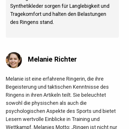
Synthetikleder sorgen für Langlebigkeit und
Tragekomfort und halten den Belastungen
des Ringens stand.
Melanie Richter
Melanie ist eine erfahrene Ringerin, die ihre
Begeisterung und taktischen Kenntnisse des
Ringens in ihren Artikeln teilt. Sie beleuchtet
sowohl die physischen als auch die
psychologischen Aspekte des Sports und bietet
Lesern wertvolle Einblicke in Training und
Wettkampf. Melanies Motto: „Ringen ist nicht nur