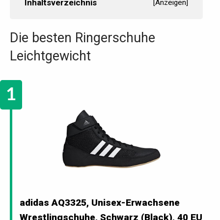
Inhaltsverzeichnis
[
Anzeigen
]
Die besten Ringerschuhe
Leichtgewicht
adidas AQ3325, Unisex-Erwachsene
Wrestlingschuhe, Schwarz (Black), 40 EU