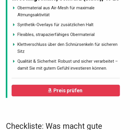
Obermaterial aus Air-Mesh für maximale
Atmungsaktivität
Synthetik-Overlays für zusätzlichen Halt
Flexibles, strapazierfähiges Obermaterial
Klettverschluss über den Schnürsenkeln für sicheren
Sitz
Qualität & Sicherheit: Robust und sicher verarbeitet –
damit Sie mit gutem Gefühl investieren können.
Preis prüfen
Checkliste: Was macht gute