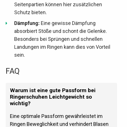
Seitenpartien können hier zusätzlichen
Schutz bieten.
Dämpfung:
Eine gewisse Dämpfung
absorbiert Stöße und schont die Gelenke.
Besonders bei Sprüngen und schnellen
Landungen im Ringen kann dies von Vorteil
sein.
FAQ
Warum ist eine gute Passform bei
Ringerschuhen Leichtgewicht so
wichtig?
Eine optimale Passform gewährleistet im
Ringen Beweglichkeit und verhindert Blasen