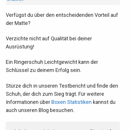
Verfügst du über den entscheidenden Vorteil auf
der Matte?
Verzichte nicht auf Qualität bei deiner
Ausrüstung!
Ein Ringerschuh Leichtgewicht kann der
Schlüssel zu deinem Erfolg sein.
Stürze dich in unseren Testbericht und finde den
Schuh, der dich zum Sieg trägt. Für weitere
Informationen über
Boxen Statistiken
kannst du
auch unseren Blog besuchen.