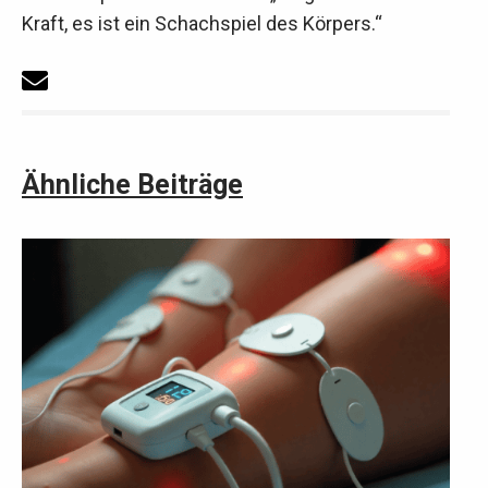
Kraft, es ist ein Schachspiel des Körpers.“
Ähnliche Beiträge