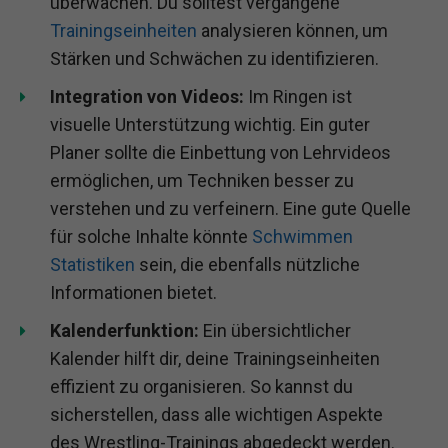
überwachen. Du solltest vergangene
Trainingseinheiten
analysieren können, um
Stärken und Schwächen zu identifizieren.
Integration von Videos:
Im Ringen ist
visuelle Unterstützung wichtig. Ein guter
Planer sollte die Einbettung von Lehrvideos
ermöglichen, um Techniken besser zu
verstehen und zu verfeinern. Eine gute Quelle
für solche Inhalte könnte
Schwimmen
Statistiken
sein, die ebenfalls nützliche
Informationen bietet.
Kalenderfunktion:
Ein übersichtlicher
Kalender hilft dir, deine Trainingseinheiten
effizient zu organisieren. So kannst du
sicherstellen, dass alle wichtigen Aspekte
des Wrestling-Trainings abgedeckt werden.