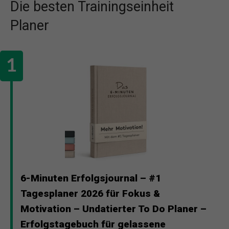
Die besten Trainingseinheit
Planer
6-Minuten Erfolgsjournal – #1
Tagesplaner 2026 für Fokus &
Motivation – Undatierter To Do Planer –
Erfolgstagebuch für gelassene