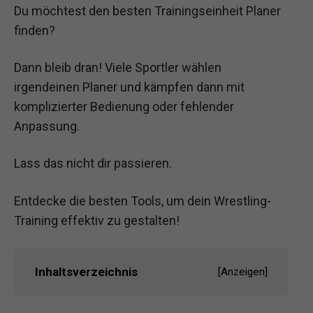
Du möchtest den besten Trainingseinheit Planer
finden?
Dann bleib dran! Viele Sportler wählen
irgendeinen Planer und kämpfen dann mit
komplizierter Bedienung oder fehlender
Anpassung.
Lass das nicht dir passieren.
Entdecke die besten Tools, um dein Wrestling-
Training effektiv zu gestalten!
Inhaltsverzeichnis
[
Anzeigen
]