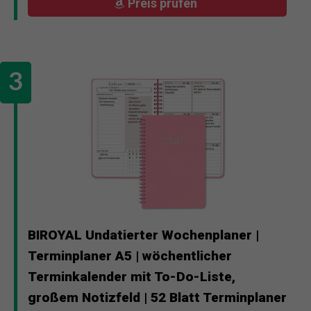
Preis prüfen
BIROYAL Undatierter Wochenplaner |
Terminplaner A5 | wöchentlicher
Terminkalender mit To-Do-Liste,
großem Notizfeld | 52 Blatt Terminplaner