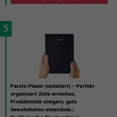
Pareto Planer (undatiert) – Perfekt
organisiert Ziele erreichen,
Produktivität steigern, gute
Gewohnheiten entwickeln |