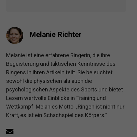
Melanie Richter
Melanie ist eine erfahrene Ringerin, die ihre
Begeisterung und taktischen Kenntnisse des
Ringens in ihren Artikeln teilt. Sie beleuchtet
sowohl die physischen als auch die
psychologischen Aspekte des Sports und bietet
Lesern wertvolle Einblicke in Training und
Wettkampf. Melanies Motto: „Ringen ist nicht nur
Kraft, es ist ein Schachspiel des Körpers.“