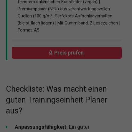
feinstem italienischen Kunstleder (vegan) |
Premiumpapier (NEU) aus verantwortungsvollen
Quellen (100 g/m²| Perfektes Aufschlagverhalten
(bleibt flach liegen) | Mit Gummiband, 2 Lesezeichen |
Format: A5
Preis prüfen
Checkliste: Was macht einen
guten Trainingseinheit Planer
aus?
Anpassungsfähigkeit:
Ein guter