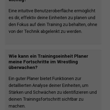
Eine intuitive Benutzeroberfläche ermöglicht
es dir, effektiv deine Einheiten zu planen und
den Fokus auf dein Training zu behalten, ohne
von der Technik abgelenkt zu werden.
Wie kann ein Trainingseinheit Planer
meine Fortschritte im Wrestling
überwachen?
Ein guter Planer bietet Funktionen zur
detaillierten Analyse deiner Einheiten, um
Stärken und Schwächen zu identifizieren und
deinen Trainingsfortschritt sichtbar zu
machen.