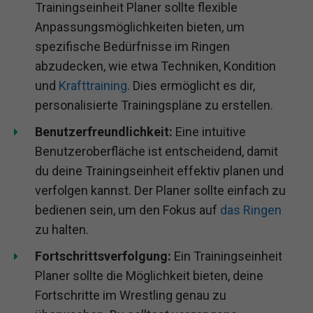
Trainingseinheit Planer sollte flexible
Anpassungsmöglichkeiten bieten, um
spezifische Bedürfnisse im Ringen
abzudecken, wie etwa Techniken, Kondition
und
Krafttraining
. Dies ermöglicht es dir,
personalisierte Trainingspläne zu erstellen.
Benutzerfreundlichkeit:
Eine intuitive
Benutzeroberfläche ist entscheidend, damit
du deine Trainingseinheit effektiv planen und
verfolgen kannst. Der Planer sollte einfach zu
bedienen sein, um den Fokus auf
das Ringen
zu halten.
Fortschrittsverfolgung:
Ein Trainingseinheit
Planer sollte die Möglichkeit bieten, deine
Fortschritte im Wrestling genau zu