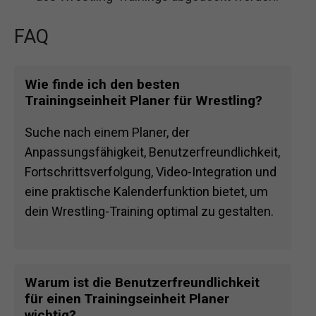
FAQ
Wie finde ich den besten
Trainingseinheit Planer für Wrestling?
Suche nach einem Planer, der
Anpassungsfähigkeit, Benutzerfreundlichkeit,
Fortschrittsverfolgung, Video-Integration und
eine praktische Kalenderfunktion bietet, um
dein Wrestling-Training optimal zu gestalten.
Warum ist die Benutzerfreundlichkeit
für einen Trainingseinheit Planer
wichtig?