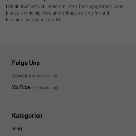
Bist du frustriert von herkömmlichen Trainingsgeräten? Dann
bist du hier richtig! Viele unterschätzen die Vielfalt und
Flexibilität von Sandbags. Mit…
Folge Uns
Newsletter
(in Planung)
YouTube
(50+ Sportarten)
Kategorien
Blog