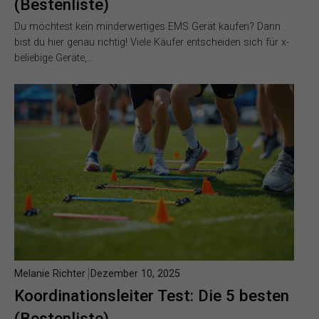
(Bestenliste)
Du möchtest kein minderwertiges EMS Gerät kaufen? Dann
bist du hier genau richtig! Viele Käufer entscheiden sich für x-
beliebige Geräte,…
Melanie Richter
Dezember 10, 2025
Koordinationsleiter Test: Die 5 besten
(Bestenliste)