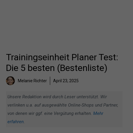
Trainingseinheit Planer Test:
Die 5 besten (Bestenliste)
Melanie Richter
April 23, 2025
Unsere Redaktion wird durch Leser unterstützt. Wir
verlinken u.a. auf ausgewählte Online-Shops und Partner,
von denen wir ggf. eine Vergütung erhalten.
Mehr
erfahren
.