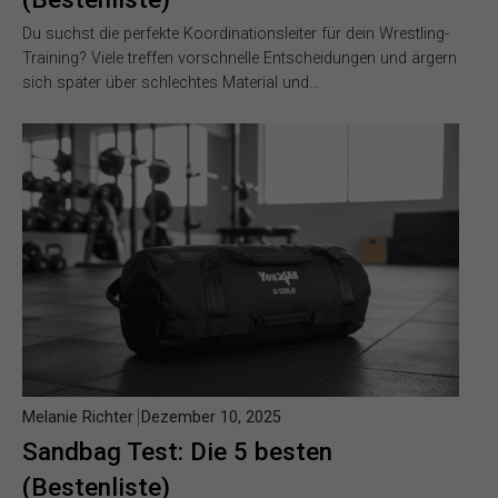
Du suchst die perfekte Koordinationsleiter für dein Wrestling-
Training? Viele treffen vorschnelle Entscheidungen und ärgern
sich später über schlechtes Material und…
Melanie Richter
Dezember 10, 2025
Sandbag Test: Die 5 besten
(Bestenliste)