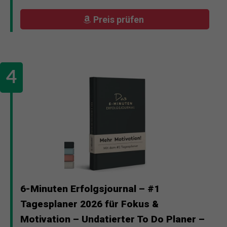
Preis prüfen
6-Minuten Erfolgsjournal – #1
Tagesplaner 2026 für Fokus &
Motivation – Undatierter To Do Planer –