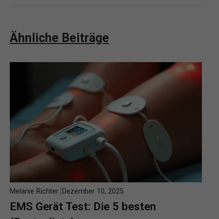
Ähnliche Beiträge
Melanie Richter
Dezember 10, 2025
EMS Gerät Test: Die 5 besten