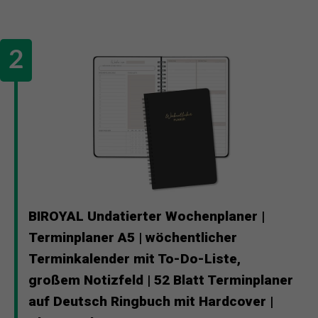
BIROYAL Undatierter Wochenplaner |
Terminplaner A5 | wöchentlicher
Terminkalender mit To-Do-Liste,
großem Notizfeld | 52 Blatt Terminplaner
auf Deutsch Ringbuch mit Hardcover |