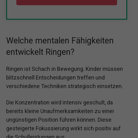
Welche mentalen Fähigkeiten
entwickelt Ringen?
Ringen ist Schach in Bewegung. Kinder müssen
blitzschnell Entscheidungen treffen und
verschiedene Techniken strategisch einsetzen.
Die Konzentration wird intensiv geschult, da
bereits kleine Unaufmerksamkeiten zu einer
ungünstigen Position führen können. Diese
gesteigerte Fokussierung wirkt sich positiv auf
die Schulleistungen aus.