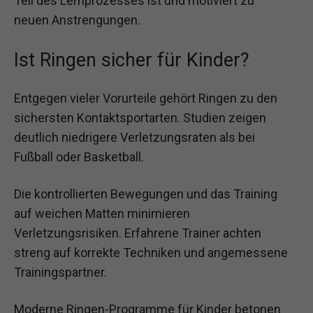
Teil des Lernprozesses ist und motiviert zu
neuen Anstrengungen.
Ist Ringen sicher für Kinder?
Entgegen vieler Vorurteile gehört Ringen zu den
sichersten Kontaktsportarten. Studien zeigen
deutlich niedrigere Verletzungsraten als bei
Fußball oder Basketball.
Die kontrollierten Bewegungen und das Training
auf weichen Matten minimieren
Verletzungsrisiken. Erfahrene Trainer achten
streng auf korrekte Techniken und angemessene
Trainingspartner.
Moderne Ringen-Programme für Kinder betonen