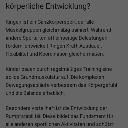
körperliche Entwicklung?
Ringen ist ein Ganzkörpersport, der alle
Muskelgruppen gleichmäßig trainiert. Während
andere Sportarten oft einseitige Belastungen
fördern, entwickelt Ringen Kraft, Ausdauer,
Flexibilität und Koordination gleichermaßen.
Kinder bauen durch regelmäßiges Training eine
solide Grundmuskulatur auf. Die komplexen
Bewegungsabläufe verbessern das Körpergefühl
und die Balance erheblich.
Besonders vorteilhaft ist die Entwicklung der
Rumpfstabilität. Diese bildet das Fundament für
alle anderen sportlichen Aktivitäten und schützt