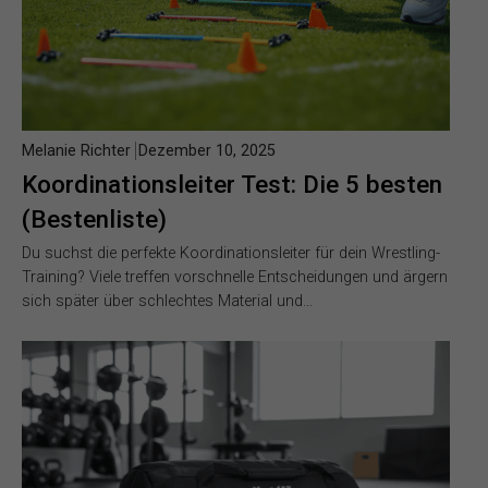
Melanie Richter
Dezember 10, 2025
Koordinationsleiter Test: Die 5 besten
(Bestenliste)
Du suchst die perfekte Koordinationsleiter für dein Wrestling-
Training? Viele treffen vorschnelle Entscheidungen und ärgern
sich später über schlechtes Material und…