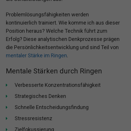
Problemlösungsfähigkeiten werden
kontinuierlich trainiert. Wie komme ich aus dieser
Position heraus? Welche Technik führt zum
Erfolg? Diese analytischen Denkprozesse prägen
die Persönlichkeitsentwicklung und sind Teil von
mentaler Stärke im Ringen
.
Mentale Stärken durch Ringen
Verbesserte Konzentrationsfähigkeit
Strategisches Denken
Schnelle Entscheidungsfindung
Stressresistenz
Zielfokussierung