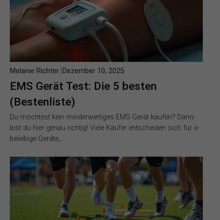
Melanie Richter
Dezember 10, 2025
EMS Gerät Test: Die 5 besten
(Bestenliste)
Du möchtest kein minderwertiges EMS Gerät kaufen? Dann
bist du hier genau richtig! Viele Käufer entscheiden sich für x-
beliebige Geräte,…