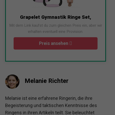
Grapelet Gymnastik Ringe Set,
Mit dem Link kaufst du zum gleichen Preis ein, aber wir
erhalten eventuell eine Provision.
Preis ansehen
Melanie Richter
Melanie ist eine erfahrene Ringerin, die ihre
Begeisterung und taktischen Kenntnisse des
Ringens in ihren Artikeln teilt. Sie beleuchtet