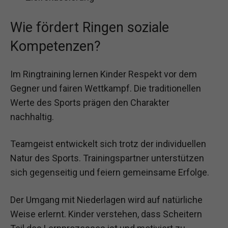
Wie fördert Ringen soziale
Kompetenzen?
Im Ringtraining lernen Kinder Respekt vor dem
Gegner und fairen Wettkampf. Die traditionellen
Werte des Sports prägen den Charakter
nachhaltig.
Teamgeist entwickelt sich trotz der individuellen
Natur des Sports. Trainingspartner unterstützen
sich gegenseitig und feiern gemeinsame Erfolge.
Der Umgang mit Niederlagen wird auf natürliche
Weise erlernt. Kinder verstehen, dass Scheitern