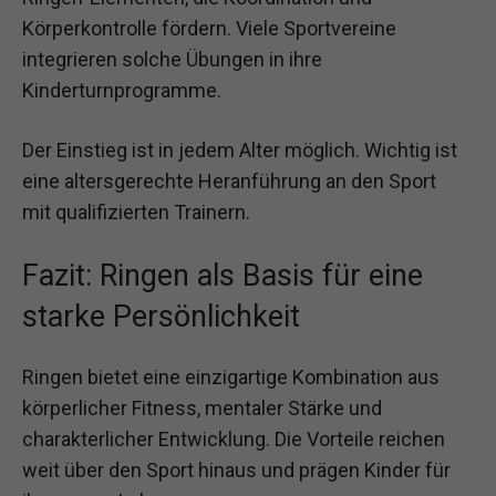
Körperkontrolle fördern. Viele Sportvereine
integrieren solche Übungen in ihre
Kinderturnprogramme.
Der Einstieg ist in jedem Alter möglich. Wichtig ist
eine altersgerechte Heranführung an den Sport
mit qualifizierten Trainern.
Fazit: Ringen als Basis für eine
starke Persönlichkeit
Ringen bietet eine einzigartige Kombination aus
körperlicher Fitness, mentaler Stärke und
charakterlicher Entwicklung. Die Vorteile reichen
weit über den Sport hinaus und prägen Kinder für