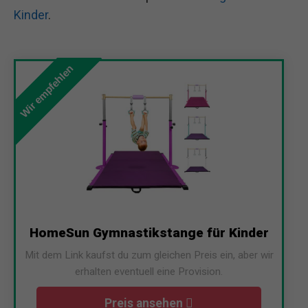
Kinder
.
Wir empfehlen
HomeSun Gymnastikstange für Kinder
Mit dem Link kaufst du zum gleichen Preis ein, aber wir
erhalten eventuell eine Provision.
Preis ansehen