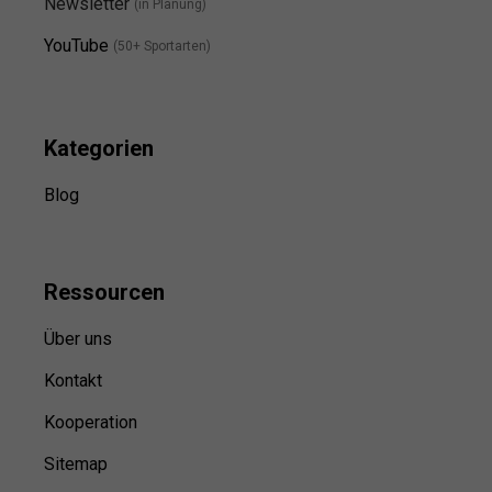
Newsletter
(in Planung)
YouTube
(50+ Sportarten)
Kategorien
Blog
Ressource
n
Über uns
Kontakt
Kooperation
Sitemap