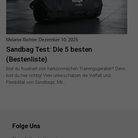
Melanie Richter
Dezember 10, 2025
Sandbag Test: Die 5 besten
(Bestenliste)
Bist du frustriert von herkömmlichen Trainingsgeräten? Dann
bist du hier richtig! Viele unterschätzen die Vielfalt und
Flexibilität von Sandbags. Mit…
Folge Uns