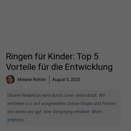
Ringen für Kinder: Top 5
Vorteile für die Entwicklung
Melanie Richter
August 5, 2025
Unsere Redaktion wird durch Leser unterstützt. Wir
verlinken u.a. auf ausgewählte Online-Shops und Partner,
von denen wir ggf. eine Vergütung erhalten.
Mehr
erfahren
.