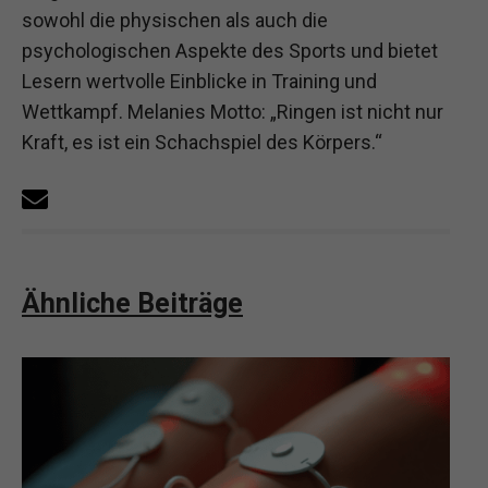
sowohl die physischen als auch die
psychologischen Aspekte des Sports und bietet
Lesern wertvolle Einblicke in Training und
Wettkampf. Melanies Motto: „Ringen ist nicht nur
Kraft, es ist ein Schachspiel des Körpers.“
Ähnliche Beiträge