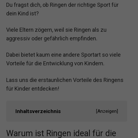
Du fragst dich, ob Ringen der richtige Sport für
dein Kind ist?
Viele Eltern zögern, weil sie Ringen als zu
aggressiv oder gefährlich empfinden.
Dabei bietet kaum eine andere Sportart so viele
Vorteile für die Entwicklung von Kindern.
Lass uns die erstaunlichen Vorteile des Ringens
für Kinder entdecken!
Inhaltsverzeichnis
[
Anzeigen
]
Warum ist Ringen ideal für die