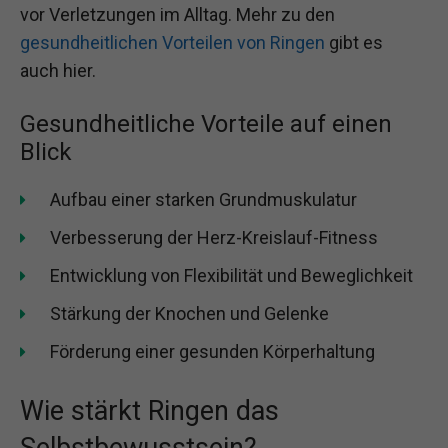
vor Verletzungen im Alltag. Mehr zu den
gesundheitlichen Vorteilen von Ringen
gibt es
auch hier.
Gesundheitliche Vorteile auf einen
Blick
Aufbau einer starken Grundmuskulatur
Verbesserung der Herz-Kreislauf-Fitness
Entwicklung von Flexibilität und Beweglichkeit
Stärkung der Knochen und Gelenke
Förderung einer gesunden Körperhaltung
Wie stärkt Ringen das