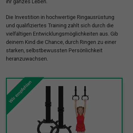
ihr ganzes Leben.
Die Investition in hochwertige Ringausrüstung
und qualifiziertes Training zahlt sich durch die
vielfältigen Entwicklungsmöglichkeiten aus. Gib
deinem Kind die Chance, durch Ringen zu einer
starken, selbstbewussten Persönlichkeit
heranzuwachsen.
Wir empfehlen