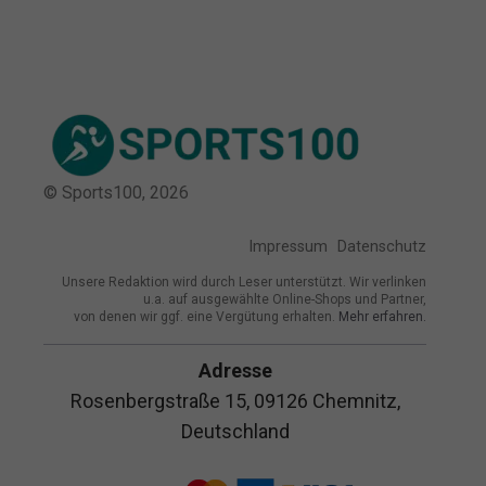
© Sports100,
2026
Impressum
Datenschutz
Unsere Redaktion wird durch Leser unterstützt. Wir verlinken
u.a. auf ausgewählte Online-Shops und Partner,
von denen wir ggf. eine Vergütung erhalten.
Mehr erfahren.
Adresse
Rosenbergstraße 15, 09126 Chemnitz,
Deutschland