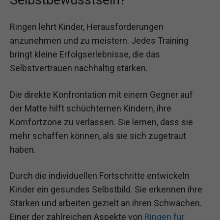
Selbstbewusstsein?
Ringen lehrt Kinder, Herausforderungen
anzunehmen und zu meistern. Jedes Training
bringt kleine Erfolgserlebnisse, die das
Selbstvertrauen nachhaltig stärken.
Die direkte Konfrontation mit einem Gegner auf
der Matte hilft schüchternen Kindern, ihre
Komfortzone zu verlassen. Sie lernen, dass sie
mehr schaffen können, als sie sich zugetraut
haben.
Durch die individuellen Fortschritte entwickeln
Kinder ein gesundes Selbstbild. Sie erkennen ihre
Stärken und arbeiten gezielt an ihren Schwächen.
Einer der zahlreichen Aspekte von
Ringen für