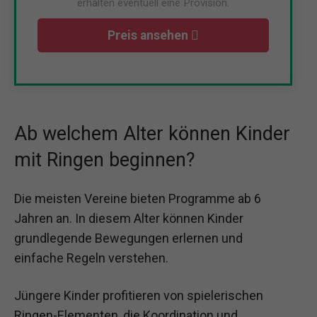
erhalten eventuell eine Provision.
Preis ansehen
Ab welchem Alter können Kinder
mit Ringen beginnen?
Die meisten Vereine bieten Programme ab 6
Jahren an. In diesem Alter können Kinder
grundlegende Bewegungen erlernen und
einfache Regeln verstehen.
Jüngere Kinder profitieren von spielerischen
Ringen-Elementen, die Koordination und