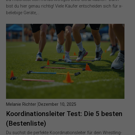
bist du hier genau richtig! Viele Käufer entscheiden sich für x-
beliebige Geräte,…
Melanie Richter
Dezember 10, 2025
Koordinationsleiter Test: Die 5 besten
(Bestenliste)
Du suchst die perfekte Koordinationsleiter für dein Wrestling-