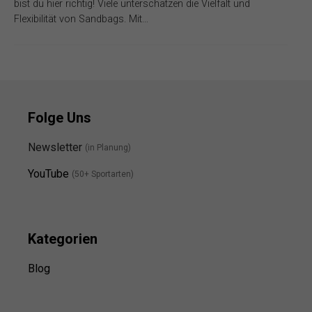
bist du hier richtig! Viele unterschätzen die Vielfalt und
Flexibilität von Sandbags. Mit…
Folge Uns
Newsletter
(in Planung)
YouTube
(50+ Sportarten)
Kategorien
Blog