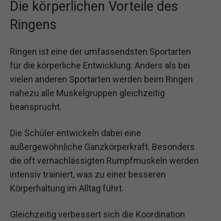
Die körperlichen Vorteile des
Ringens
Ringen ist eine der umfassendsten Sportarten
für die körperliche Entwicklung. Anders als bei
vielen anderen Sportarten werden beim Ringen
nahezu alle Muskelgruppen gleichzeitig
beansprucht.
Die Schüler entwickeln dabei eine
außergewöhnliche Ganzkörperkraft. Besonders
die oft vernachlässigten Rumpfmuskeln werden
intensiv trainiert, was zu einer besseren
Körperhaltung im Alltag führt.
Gleichzeitig verbessert sich die Koordination