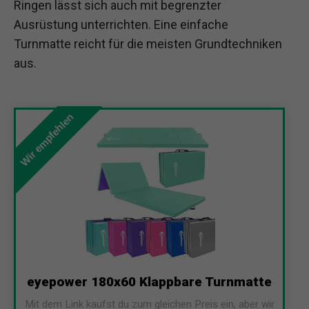
Ringen lässt sich auch mit begrenzter
Ausrüstung unterrichten. Eine einfache
Turnmatte reicht für die meisten Grundtechniken
aus.
Wir empfehlen
eyepower 180x60 Klappbare Turnmatte
Mit dem Link kaufst du zum gleichen Preis ein, aber wir