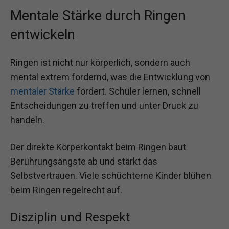
Mentale Stärke durch Ringen
entwickeln
Ringen ist nicht nur körperlich, sondern auch
mental extrem fordernd, was die Entwicklung von
mentaler Stärke
fördert. Schüler lernen, schnell
Entscheidungen zu treffen und unter Druck zu
handeln.
Der direkte Körperkontakt beim Ringen baut
Berührungsängste ab und stärkt das
Selbstvertrauen. Viele schüchterne Kinder blühen
beim Ringen regelrecht auf.
Disziplin und Respekt