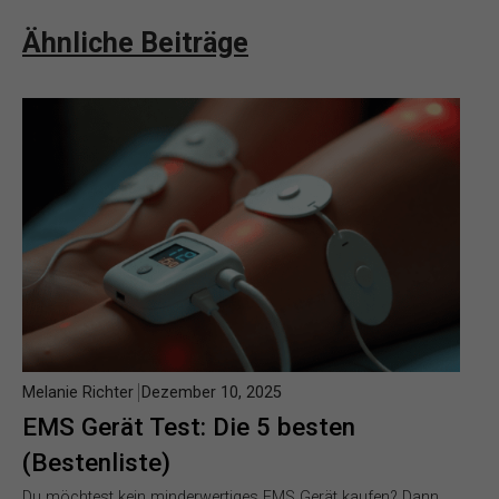
Ähnliche Beiträge
Melanie Richter
Dezember 10, 2025
EMS Gerät Test: Die 5 besten
(Bestenliste)
Du möchtest kein minderwertiges EMS Gerät kaufen? Dann