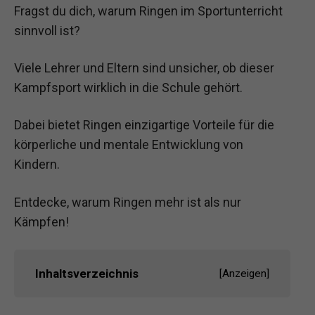
Fragst du dich, warum Ringen im Sportunterricht
sinnvoll ist?
Viele Lehrer und Eltern sind unsicher, ob dieser
Kampfsport wirklich in die Schule gehört.
Dabei bietet Ringen einzigartige Vorteile für die
körperliche und mentale Entwicklung von
Kindern.
Entdecke, warum Ringen mehr ist als nur
Kämpfen!
Inhaltsverzeichnis
[
Anzeigen
]