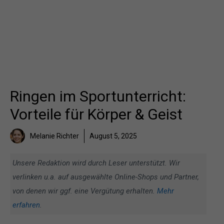
Ringen im Sportunterricht:
Vorteile für Körper & Geist
Melanie Richter
August 5, 2025
Unsere Redaktion wird durch Leser unterstützt. Wir
verlinken u.a. auf ausgewählte Online-Shops und Partner,
von denen wir ggf. eine Vergütung erhalten.
Mehr
erfahren
.