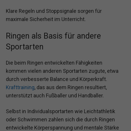
Klare Regeln und Stoppsignale sorgen für
maximale Sicherheit im Unterricht.
Ringen als Basis für andere
Sportarten
Die beim Ringen entwickelten Fähigkeiten
kommen vielen anderen Sportarten zugute, etwa
durch verbesserte Balance und Körperkraft.
Krafttraining
, das aus dem Ringen resultiert,
unterstützt auch Fußballer und Handballer.
Selbst in Individualsportarten wie Leichtathletik
oder Schwimmen zahlen sich die durch Ringen
entwickelte Körperspannung und mentale Stärke