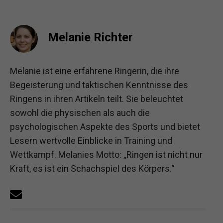
Melanie Richter
Melanie ist eine erfahrene Ringerin, die ihre
Begeisterung und taktischen Kenntnisse des
Ringens in ihren Artikeln teilt. Sie beleuchtet
sowohl die physischen als auch die
psychologischen Aspekte des Sports und bietet
Lesern wertvolle Einblicke in Training und
Wettkampf. Melanies Motto: „Ringen ist nicht nur
Kraft, es ist ein Schachspiel des Körpers.“