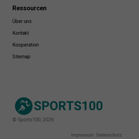
Ressource
n
Über uns
Kontakt
Kooperation
Sitemap
© Sports100,
2026
Impressum
Datenschutz