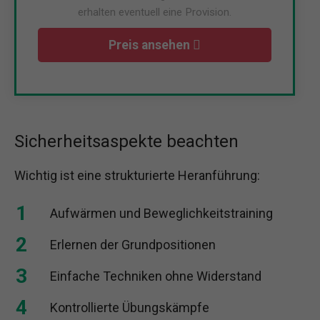
erhalten eventuell eine Provision.
Preis ansehen
Sicherheitsaspekte beachten
Wichtig ist eine strukturierte Heranführung:
Aufwärmen und Beweglichkeitstraining
Erlernen der Grundpositionen
Einfache Techniken ohne Widerstand
Kontrollierte Übungskämpfe