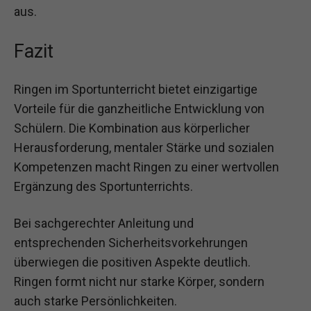
aus.
Fazit
Ringen im Sportunterricht bietet einzigartige
Vorteile für die ganzheitliche Entwicklung von
Schülern. Die Kombination aus körperlicher
Herausforderung, mentaler Stärke und sozialen
Kompetenzen macht Ringen zu einer wertvollen
Ergänzung des Sportunterrichts.
Bei sachgerechter Anleitung und
entsprechenden Sicherheitsvorkehrungen
überwiegen die positiven Aspekte deutlich.
Ringen formt nicht nur starke Körper, sondern
auch starke Persönlichkeiten.