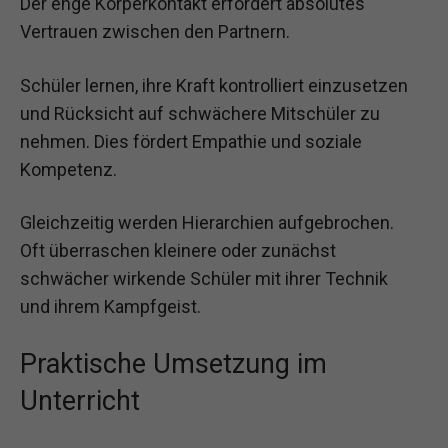
Der enge Körperkontakt erfordert absolutes
Vertrauen zwischen den Partnern.
Schüler lernen, ihre Kraft kontrolliert einzusetzen
und Rücksicht auf schwächere Mitschüler zu
nehmen. Dies fördert Empathie und soziale
Kompetenz.
Gleichzeitig werden Hierarchien aufgebrochen.
Oft überraschen kleinere oder zunächst
schwächer wirkende Schüler mit ihrer Technik
und ihrem Kampfgeist.
Praktische Umsetzung im
Unterricht