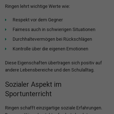
Ringen lehrt wichtige Werte wie:
Respekt vor dem Gegner
Fairness auch in schwierigen Situationen
Durchhaltevermögen bei Rückschlägen
Kontrolle über die eigenen Emotionen
Diese Eigenschaften übertragen sich positiv auf
andere Lebensbereiche und den Schulalltag.
Sozialer Aspekt im
Sportunterricht
Ringen schafft einzigartige soziale Erfahrungen.