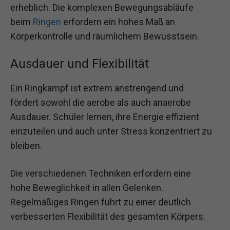
erheblich. Die komplexen Bewegungsabläufe
beim
Ringen
erfordern ein hohes Maß an
Körperkontrolle und räumlichem Bewusstsein.
Ausdauer und Flexibilität
Ein Ringkampf ist extrem anstrengend und
fördert sowohl die aerobe als auch anaerobe
Ausdauer. Schüler lernen, ihre Energie effizient
einzuteilen und auch unter Stress konzentriert zu
bleiben.
Die verschiedenen Techniken erfordern eine
hohe Beweglichkeit in allen Gelenken.
Regelmäßiges Ringen führt zu einer deutlich
verbesserten Flexibilität des gesamten Körpers.