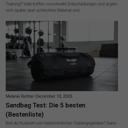
Training? Viele treffen vorschnelle Entscheidungen und ärgern
sich später über schlechtes Material und…
Melanie Richter
Dezember 10, 2025
Sandbag Test: Die 5 besten
(Bestenliste)
Bist du frustriert von herkömmlichen Trainingsgeräten? Dann