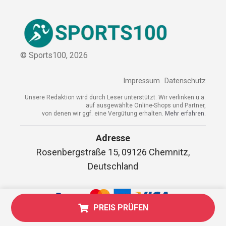
© Sports100,
2026
Impressum
Datenschutz
Unsere Redaktion wird durch Leser unterstützt. Wir verlinken
u.a. auf ausgewählte Online-Shops und Partner,
von denen wir ggf. eine Vergütung erhalten.
Mehr erfahren.
Adresse
Rosenbergstraße 15, 09126 Chemnitz,
Deutschland
PREIS PRÜFEN