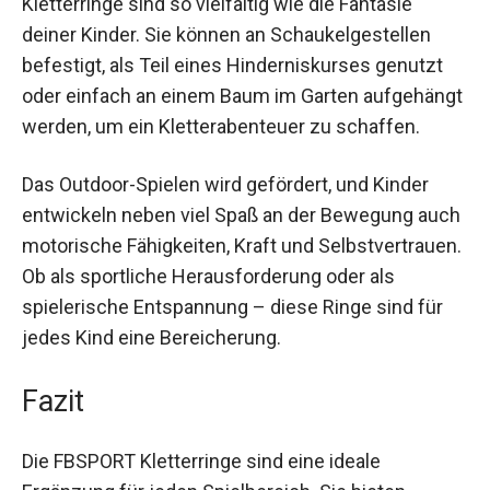
Kletterringe sind so vielfältig wie die Fantasie
deiner Kinder. Sie können an Schaukelgestellen
befestigt, als Teil eines Hinderniskurses genutzt
oder einfach an einem Baum im Garten
aufgehängt werden, um ein Kletterabenteuer zu
schaffen.
Das Outdoor-Spielen wird gefördert, und Kinder
entwickeln neben viel Spaß an der Bewegung
auch motorische Fähigkeiten, Kraft und
Selbstvertrauen. Ob als sportliche
Herausforderung oder als spielerische
Entspannung – diese Ringe sind für jedes Kind
eine Bereicherung.
Fazit