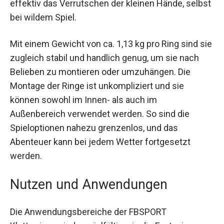
effektiv das Verrutschen der kleinen Hände,
selbst bei wildem Spiel.
Mit einem Gewicht von ca. 1,13 kg pro Ring sind
sie zugleich stabil und handlich genug, um sie
nach Belieben zu montieren oder umzuhängen.
Die Montage der Ringe ist unkompliziert und sie
können sowohl im Innen- als auch im
Außenbereich verwendet werden. So sind die
Spieloptionen nahezu grenzenlos, und das
Abenteuer kann bei jedem Wetter fortgesetzt
werden.
Nutzen und Anwendungen
Die Anwendungsbereiche der FBSPORT