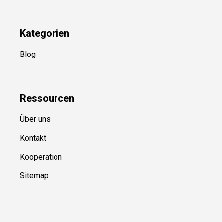
YouTube
(50+ Sportarten)
Kategorien
Blog
Ressource
n
Über uns
Kontakt
Kooperation
Sitemap