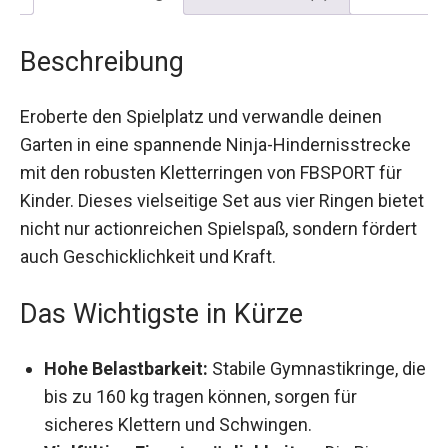
Beschreibung
Rezensionen (0)
Beschreibung
Eroberte den Spielplatz und verwandle deinen
Garten in eine spannende Ninja-Hindernisstrecke
mit den robusten Kletterringen von FBSPORT für
Kinder. Dieses vielseitige Set aus vier Ringen
bietet nicht nur actionreichen Spielspaß, sondern
fördert auch Geschicklichkeit und Kraft.
Das Wichtigste in Kürze
Hohe Belastbarkeit:
Stabile Gymnastikringe,
die bis zu 160 kg tragen können, sorgen für
sicheres Klettern und Schwingen.