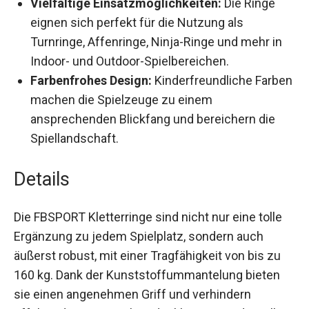
Vielfältige Einsatzmöglichkeiten:
Die Ringe
eignen sich perfekt für die Nutzung als
Turnringe, Affenringe, Ninja-Ringe und mehr in
Indoor- und Outdoor-Spielbereichen.
Farbenfrohes Design:
Kinderfreundliche
Farben machen die Spielzeuge zu einem
ansprechenden Blickfang und bereichern die
Spiellandschaft.
Details
Die FBSPORT Kletterringe sind nicht nur eine tolle
Ergänzung zu jedem Spielplatz, sondern auch
äußerst robust, mit einer Tragfähigkeit von bis zu
160 kg. Dank der Kunststoffummantelung bieten
sie einen angenehmen Griff und verhindern