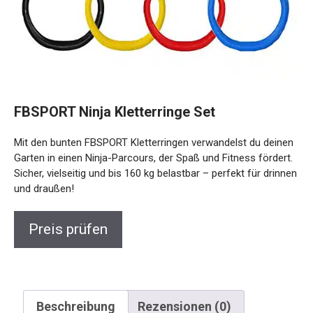
FBSPORT Ninja Kletterringe Set
Mit den bunten FBSPORT Kletterringen verwandelst du
deinen Garten in einen Ninja-Parcours, der Spaß und Fitness
fördert. Sicher, vielseitig und bis 160 kg belastbar – perfekt
für drinnen und draußen!
Preis prüfen