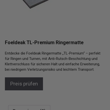
Foeldeak TL-Premium Ringermatte
Entdecke die Foeldeak Ringermatte „TL-Premium“ – perfekt
für Ringen und Turnen, mit Anti-Rutsch-Beschichtung und
Klettverschluss für sicheren Halt und einfache Erweiterung,
bei niedrigem Verletzungsrisiko und leichtem Transport.
Preis prüfen