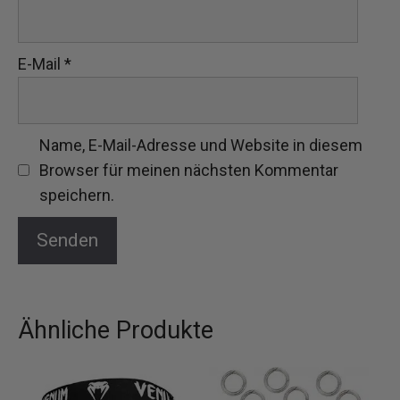
E-Mail
*
Name, E-Mail-Adresse und Website in diesem
Browser für meinen nächsten Kommentar
speichern.
Ähnliche Produkte