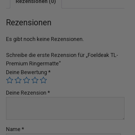
Rezensionen (0)
Rezensionen
Es gibt noch keine Rezensionen.
Schreibe die erste Rezension für „Foeldeak TL-
Premium Ringermatte“
Deine Bewertung
*
Deine Rezension
*
Name
*