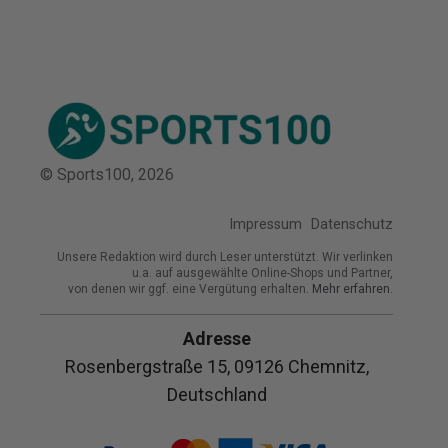
© Sports100,
2026
Impressum
Datenschutz
Unsere Redaktion wird durch Leser unterstützt. Wir verlinken
u.a. auf ausgewählte Online-Shops und Partner,
von denen wir ggf. eine Vergütung erhalten.
Mehr erfahren.
Adresse
Rosenbergstraße 15, 09126 Chemnitz,
Deutschland