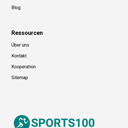
Blog
Ressource
n
Über uns
Kontakt
Kooperation
Sitemap