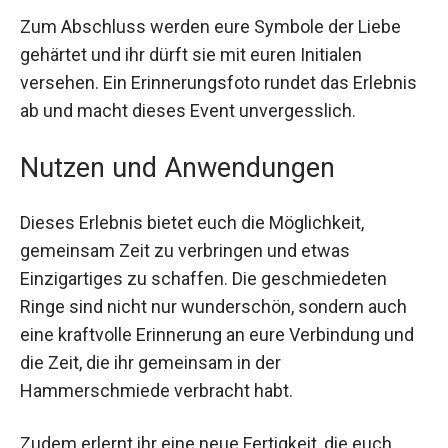
Zum Abschluss werden eure Symbole der Liebe
gehärtet und ihr dürft sie mit euren Initialen
versehen. Ein Erinnerungsfoto rundet das
Erlebnis ab und macht dieses Event
unvergesslich.
Nutzen und Anwendungen
Dieses Erlebnis bietet euch die Möglichkeit,
gemeinsam Zeit zu verbringen und etwas
Einzigartiges zu schaffen. Die geschmiedeten
Ringe sind nicht nur wunderschön, sondern auch
eine kraftvolle Erinnerung an eure Verbindung
und die Zeit, die ihr gemeinsam in der
Hammerschmiede verbracht habt.