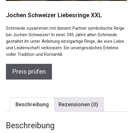
Jochen Schweizer Liebesringe XXL
Schmiede zusammen mit deinem Partner symbolische
Ringe bei Jochen Schweizer! In einer 345 Jahre alten
Schmiede gestaltet ihr unter Anleitung einzigartige Ringe,
die eure Liebe und Leidenschaft verkörpern. Ein
unvergessliches Erlebnis voller Tradition und Romantik.
Preis prüfen
Beschreibung
Rezensionen (0)
Beschreibung