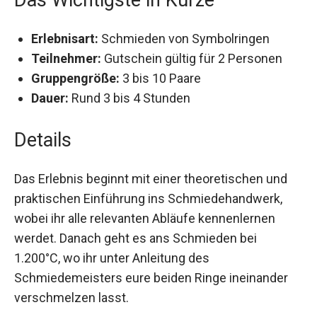
Erlebnisart:
Schmieden von Symbolringen
Teilnehmer:
Gutschein gültig für 2 Personen
Gruppengröße:
3 bis 10 Paare
Dauer:
Rund 3 bis 4 Stunden
Details
Das Erlebnis beginnt mit einer theoretischen und
praktischen Einführung ins Schmiedehandwerk,
wobei ihr alle relevanten Abläufe kennenlernen
werdet. Danach geht es ans Schmieden bei
1.200°C, wo ihr unter Anleitung des
Schmiedemeisters eure beiden Ringe ineinander
verschmelzen lasst.