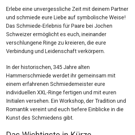
Erlebe eine unvergessliche Zeit mit deinem
Partner und schmiede eure Liebe auf
symbolische Weise! Das Schmiede-Erlebnis für
Paare bei Jochen Schweizer ermöglicht es euch,
ineinander verschlungene Ringe zu kreieren, die
eure Verbindung und Leidenschaft verkörpern.
In der historischen, 345 Jahre alten
Hammerschmiede werdet ihr gemeinsam mit
einem erfahrenen Schmiedemeister eure
individuellen XXL-Ringe fertigen und mit euren
Initialen versehen. Ein Workshop, der Tradition
und Romantik vereint und euch tiefere Einblicke
in die Kunst des Schmiedens gibt.
Das Wichtigste in Kürze