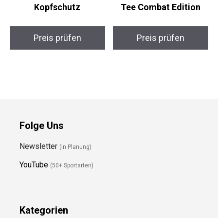
Kopfschutz
Tee Combat Edition
Preis prüfen
Preis prüfen
Folge Uns
Newsletter
(in Planung)
YouTube
(50+ Sportarten)
Kategorien