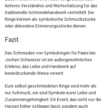
Zudem erlernt ihr eine neue Fertigkeit, die euch
tieferes Verständnis und Wertschätzung für das
traditionelle Schmiedehandwerk vermittelt. Die
Ringe können als symbolische Schmuckstücke
oder dekorative Erinnerungsstücke dienen.
Fazit
Das Schmieden von Symbolringen für Paare bei
Jochen Schweizer ist ein außergewöhnliches
Erlebnis, das Liebe und Handwerk auf
beeindruckende Weise vereint.
Eure selbst geschmiedeten Ringe sind mehr als
nur Schmuck; sie sind Symbole eurer Liebe und
Zusammengehörigkeit. Ein Event, das nicht nur